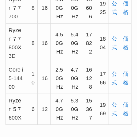
19
公
価
n 7 7
8
16
0G
0G
60
25
式
格
700
Hz
Hz
6
Ryze
4.5
5.4
17
n 7 7
18
公
価
8
16
0G
0G
82
800X
04
式
格
Hz
Hz
2
3D
Core i
2.5
4.7
16
1
17
公
価
5-144
16
0G
0G
12
0
66
式
格
00
Hz
Hz
8
Ryze
4.7
5.3
15
19
公
価
n 5 7
6
12
0G
0G
36
69
式
格
600X
Hz
Hz
7