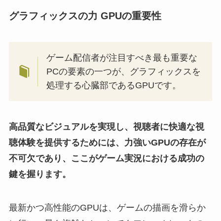
グラフィックスの力 GPUの重要性
ゲーム配信者が注目すべき最も重要な
PCの要素の一つが、グラフィックスを
処理する心臓部であるGPUです。
高品質なビジュアルを実現し、視聴者に快適な視
聴体験を提供するためには、力強いGPUの存在が
不可欠であり、ここがゲーム実況における成功の
鍵を握ります。
最新かつ高性能のGPUは、ゲームの描画を滑らか