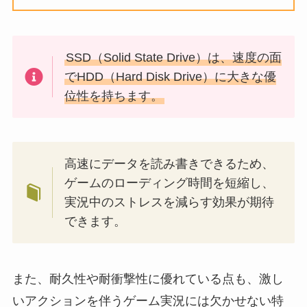
SSD（Solid State Drive）は、速度の面
でHDD（Hard Disk Drive）に大きな優
位性を持ちます。
高速にデータを読み書きできるため、
ゲームのローディング時間を短縮し、
実況中のストレスを減らす効果が期待
できます。
また、耐久性や耐衝撃性に優れている点も、激し
いアクションを伴うゲーム実況には欠かせない特