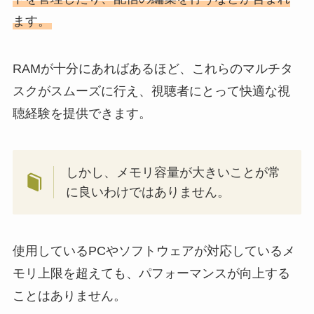
ます。
RAMが十分にあればあるほど、これらのマルチタ
スクがスムーズに行え、視聴者にとって快適な視
聴経験を提供できます。
しかし、メモリ容量が大きいことが常
に良いわけではありません。
使用しているPCやソフトウェアが対応しているメ
モリ上限を超えても、パフォーマンスが向上する
ことはありません。