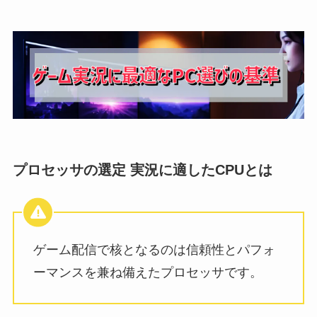
プロセッサの選定 実況に適したCPUとは
ゲーム配信で核となるのは信頼性とパフォ
ーマンスを兼ね備えたプロセッサです。