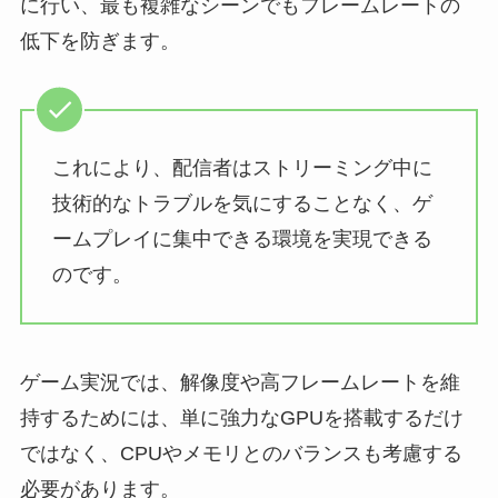
に行い、最も複雑なシーンでもフレームレートの
低下を防ぎます。
これにより、配信者はストリーミング中に
技術的なトラブルを気にすることなく、ゲ
ームプレイに集中できる環境を実現できる
のです。
ゲーム実況では、解像度や高フレームレートを維
持するためには、単に強力なGPUを搭載するだけ
ではなく、CPUやメモリとのバランスも考慮する
必要があります。