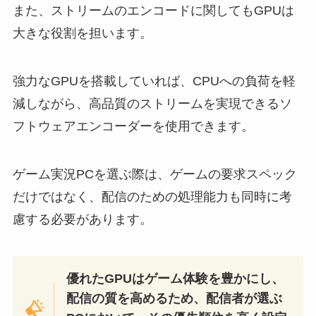
また、ストリームのエンコードに関してもGPUは
大きな役割を担います。
強力なGPUを搭載していれば、CPUへの負荷を軽
減しながら、高品質のストリームを実現できるソ
フトウェアエンコーダーを使用できます。
ゲーム実況PCを選ぶ際は、ゲームの要求スペック
だけではなく、配信のための処理能力も同時に考
慮する必要があります。
優れたGPUはゲーム体験を豊かにし、
配信の質を高めるため、配信者が選ぶ