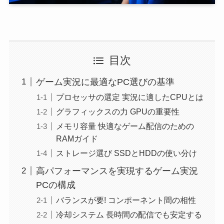
目次
ゲーム実況に最適なPC選びの基準
プロセッサの選定 実況に適したCPUとは
グラフィックスの力 GPUの重要性
メモリ容量 快適なゲーム配信のための
RAMガイド
ストレージ選び SSDとHDDの使い分け
高パフォーマンスを実現するゲーム実況
PCの構成
バランスが要! コンポーネント間の相性
冷却システム 長時間の配信でも安定する