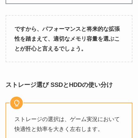
ですから、パフォーマンスと将来的な拡張
性を踏まえて、適切なメモリ容量を選ぶこ
とが肝心と言えるでしょう。
ストレージ選び SSDとHDDの使い分け
ストレージの選択は、ゲーム実況において
快適性と効率を大きく左右します。