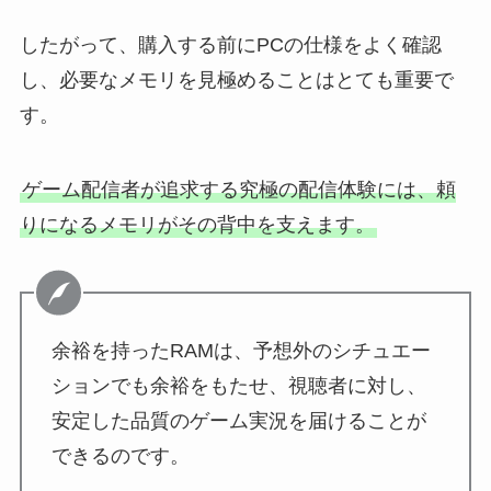
したがって、購入する前にPCの仕様をよく確認
し、必要なメモリを見極めることはとても重要で
す。
ゲーム配信者が追求する究極の配信体験には、頼
りになるメモリがその背中を支えます。
余裕を持ったRAMは、予想外のシチュエー
ションでも余裕をもたせ、視聴者に対し、
安定した品質のゲーム実況を届けることが
できるのです。