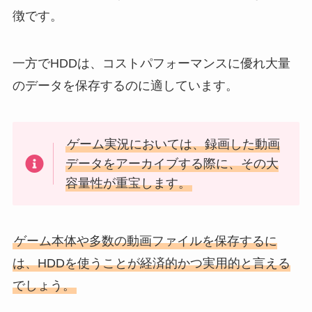
徴です。
一方でHDDは、コストパフォーマンスに優れ大量
のデータを保存するのに適しています。
ゲーム実況においては、録画した動画
データをアーカイブする際に、その大
容量性が重宝します。
ゲーム本体や多数の動画ファイルを保存するに
は、HDDを使うことが経済的かつ実用的と言える
でしょう。