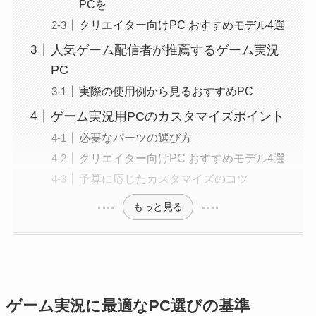
PCを
クリエイター向けPC おすすめモデル4選
人気ゲーム配信者が推薦するゲーム実況
PC
実際の使用例から見るおすすめPC
ゲーム実況用PCのカスタマイズポイント
必要なパーツの選び方
クリエイター向けPC おすすめモデル4選
予算に応じたカスタマイズのコツ
もっと見る
ゲーム実況に最適なPC選びの基準