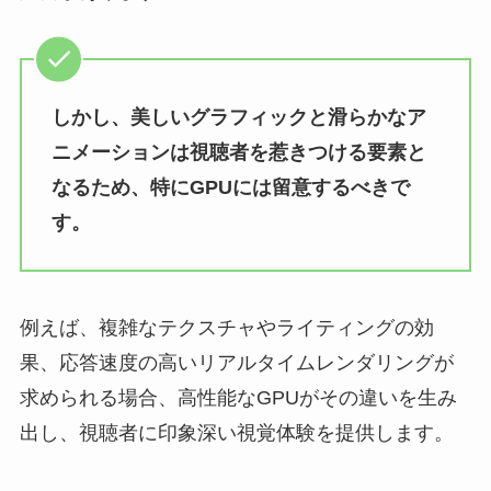
しかし、美しいグラフィックと滑らかなア
ニメーションは視聴者を惹きつける要素と
なるため、特にGPUには留意するべきで
す。
例えば、複雑なテクスチャやライティングの効
果、応答速度の高いリアルタイムレンダリングが
求められる場合、高性能なGPUがその違いを生み
出し、視聴者に印象深い視覚体験を提供します。