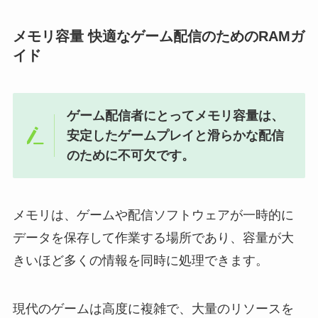
メモリ容量 快適なゲーム配信のためのRAMガ
イド
ゲーム配信者にとってメモリ容量は、
安定したゲームプレイと滑らかな配信
のために不可欠です。
メモリは、ゲームや配信ソフトウェアが一時的に
データを保存して作業する場所であり、容量が大
きいほど多くの情報を同時に処理できます。
現代のゲームは高度に複雑で、大量のリソースを