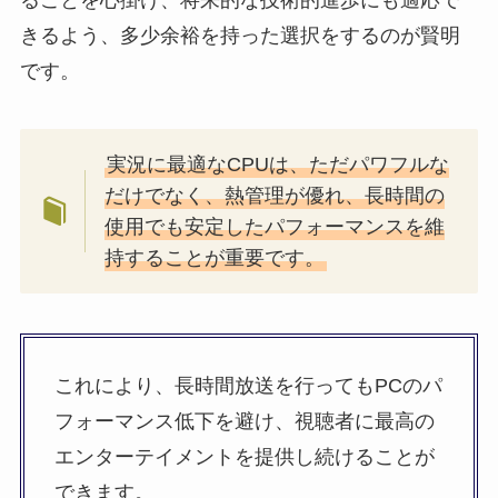
ることを心掛け、将来的な技術的進歩にも適応で
きるよう、多少余裕を持った選択をするのが賢明
です。
実況に最適なCPUは、ただパワフルな
だけでなく、熱管理が優れ、長時間の
使用でも安定したパフォーマンスを維
持することが重要です。
これにより、長時間放送を行ってもPCのパ
フォーマンス低下を避け、視聴者に最高の
エンターテイメントを提供し続けることが
できます。