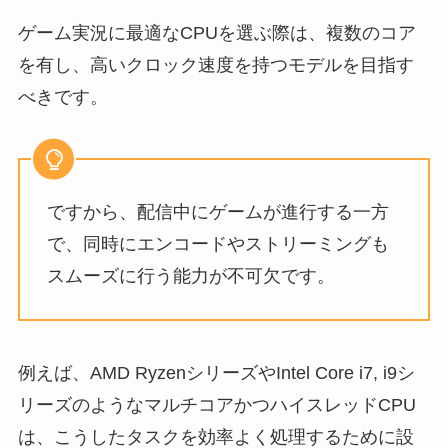
ゲーム実況に最適なCPUを選ぶ際は、複数のコア
を有し、高いクロック速度を持つモデルを目指す
べきです。
ですから、配信中にゲームが進行する一方
で、同時にエンコードやストリーミングも
スムーズに行う能力が不可欠です。
例えば、AMD RyzenシリーズやIntel Core i7, i9シ
リーズのようなマルチコアかつハイスレッドCPU
は、こうしたタスクを効率よく処理するために設