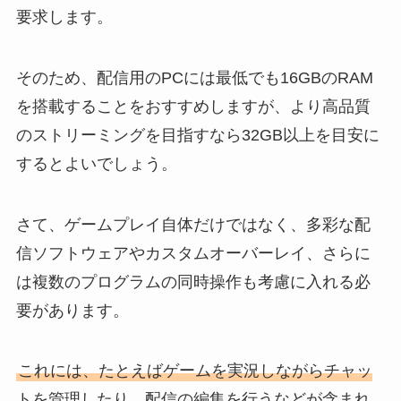
要求します。
そのため、配信用のPCには最低でも16GBのRAM
を搭載することをおすすめしますが、より高品質
のストリーミングを目指すなら32GB以上を目安に
するとよいでしょう。
さて、ゲームプレイ自体だけではなく、多彩な配
信ソフトウェアやカスタムオーバーレイ、さらに
は複数のプログラムの同時操作も考慮に入れる必
要があります。
これには、たとえばゲームを実況しながらチャッ
トを管理したり、配信の編集を行うなどが含まれ