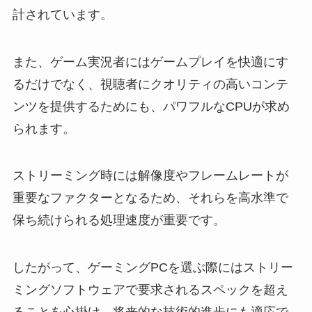
計されています。
また、ゲーム実況者にはゲームプレイを快適にす
るだけでなく、視聴者にクオリティの高いコンテ
ンツを提供するためにも、パワフルなCPUが求め
られます。
ストリーミング時には解像度やフレームレートが
重要なファクターとなるため、それらを高水準で
保ち続けられる処理速度が重要です。
したがって、ゲーミングPCを選ぶ際にはストリー
ミングソフトウェアで要求されるスペックを超え