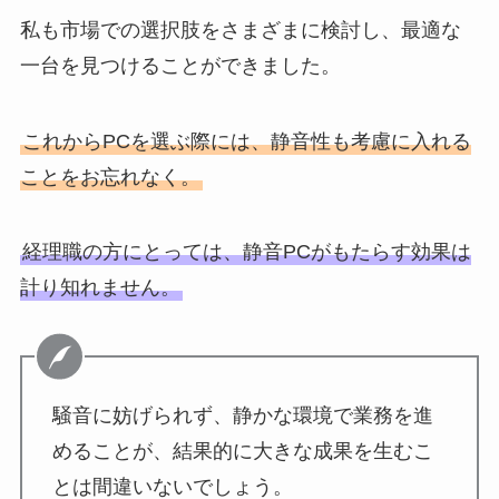
私も市場での選択肢をさまざまに検討し、最適な
一台を見つけることができました。
これからPCを選ぶ際には、静音性も考慮に入れる
ことをお忘れなく。
経理職の方にとっては、静音PCがもたらす効果は
計り知れません。
騒音に妨げられず、静かな環境で業務を進
めることが、結果的に大きな成果を生むこ
とは間違いないでしょう。