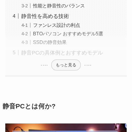
性能と静音性のバランス
静音性を高める技術
ファンレス設計の利点
BTOパソコン おすすめモデル5選
SSDの静音効果
静音PCの具体例とおすすめモデル
もっと見る
静音PCとは何か?