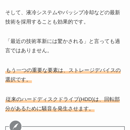
そして、液冷システムやパッシブ冷却などの最新
技術を採用することも効果的です。
「最近の技術革新には驚かされる」と言っても過
言ではありません。
もう一つの重要な要素は、ストレージデバイスの
選択です。
従来のハードディスクドライブ(HDD)は、回転部
分があるために騒音を発生させます。