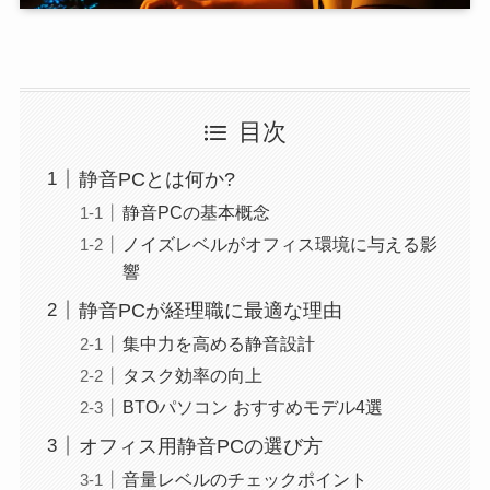
目次
静音PCとは何か?
静音PCの基本概念
ノイズレベルがオフィス環境に与える影
響
静音PCが経理職に最適な理由
集中力を高める静音設計
タスク効率の向上
BTOパソコン おすすめモデル4選
オフィス用静音PCの選び方
音量レベルのチェックポイント