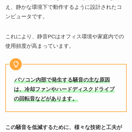
え、静かな環境下で動作するように設計されたコ
ンピュータです。
これにより、静音PCはオフィス環境や家庭内での
使用頻度が高まっています。
パソコン内部で発生する騒音の主な原因
は、冷却ファンやハードディスクドライブ
の回転音などがあります。
この騒音を低減するために、様々な技術と工夫が