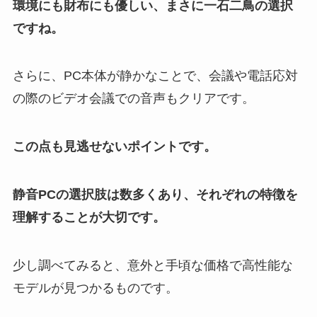
環境にも財布にも優しい、まさに一石二鳥の選択
ですね。
さらに、PC本体が静かなことで、会議や電話応対
の際のビデオ会議での音声もクリアです。
この点も見逃せないポイントです。
静音PCの選択肢は数多くあり、それぞれの特徴を
理解することが大切です。
少し調べてみると、意外と手頃な価格で高性能な
モデルが見つかるものです。