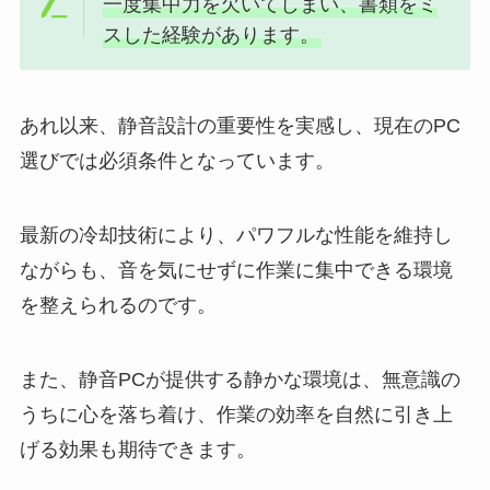
一度集中力を欠いてしまい、書類をミ
スした経験があります。
あれ以来、静音設計の重要性を実感し、現在のPC
選びでは必須条件となっています。
最新の冷却技術により、パワフルな性能を維持し
ながらも、音を気にせずに作業に集中できる環境
を整えられるのです。
また、静音PCが提供する静かな環境は、無意識の
うちに心を落ち着け、作業の効率を自然に引き上
げる効果も期待できます。