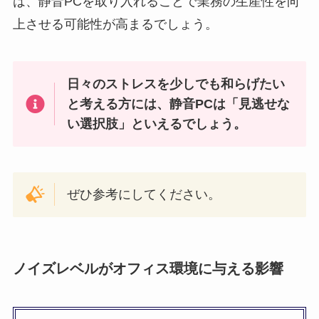
は、静音PCを取り入れることで業務の生産性を向
上させる可能性が高まるでしょう。
日々のストレスを少しでも和らげたい
と考える方には、静音PCは「見逃せな
い選択肢」といえるでしょう。
ぜひ参考にしてください。
ノイズレベルがオフィス環境に与える影響