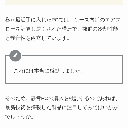
私が最近手に入れたPCでは、ケース内部のエアフ
ローを計算し尽くされた構造で、抜群の冷却性能
と静音性を両立しています。
これには本当に感動しました。
そのため、静音PCの購入を検討するのであれば、
最新技術を搭載した製品に注目してみてはいかが
でしょうか。