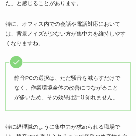
た」と感じることがあります。
特に、オフィス内での会話や電話対応において
は、背景ノイズが少ない方が集中力を維持しやす
くなりますね。
静音PCの選択は、ただ騒音を減らすだけで
なく、作業環境全体の改善につながること
が多いため、その効果は計り知れません。
特に経理職のように集中力が求められる職場で