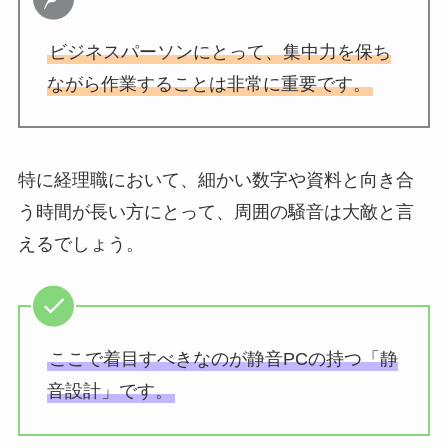
ビジネスパーソンにとって、集中力を保ち
ながら作業することは非常に重要です。
特に経理職において、細かい数字や資料と向き合
う時間が長い方にとって、周囲の騒音は大敵と言
えるでしょう。
ここで着目すべきなのが静音PCの持つ「静
音設計」です。