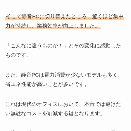
そこで静音PCに切り替えたところ、驚くほど集中
力が持続し、業務効率が向上しました。
「こんなに違うものか！」とその変化に感動した
ものです。
また、静音PCは電力消費が少ないモデルも多く、
省エネ性能が高いことが多いです。
これは現代のオフィスにおいて、本音では避けた
い無駄なコストを削減する鍵となります。