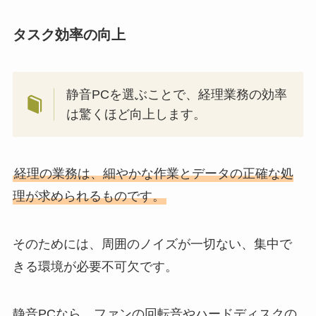
タスク効率の向上
静音PCを選ぶことで、経理業務の効率
は驚くほど向上します。
経理の業務は、細やかな作業とデータの正確な処
理が求められるものです。
そのためには、周囲のノイズが一切ない、集中で
きる環境が必要不可欠です。
静音PCなら、ファンの回転音やハードディスクの