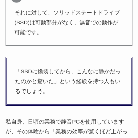
それに対して、ソリッドステートドライブ
(SSD)は可動部分がなく、無音での動作が
可能です。
「SSDに換装してから、こんなに静かだっ
たのかと驚いた」という経験を持つ人もい
るでしょう。
私自身、日頃の業務で静音PCを使用しています
が、その体験から「業務の効率が驚くほど上がっ