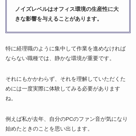
ノイズレベルはオフィス環境の生産性に大
きな影響を与えることがあります。
特に経理職のように集中して作業を進めなければ
ならない職種では、静かな環境が重要です。
それにもかかわらず、それを理解していただくた
めには一度実際に体験してみる必要があります
ね。
例えば私が去年、自分のPCのファン音が気になり
始めたときのことを思い出します。