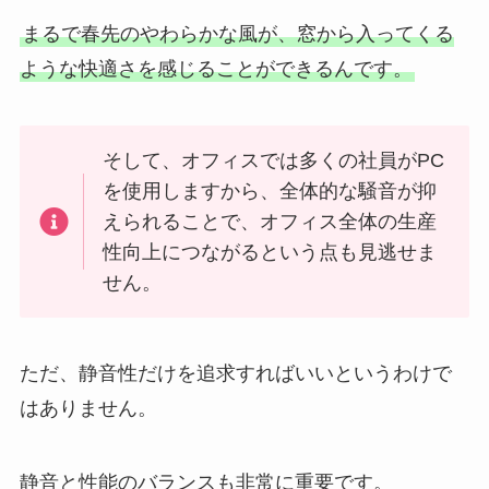
まるで春先のやわらかな風が、窓から入ってくる
ような快適さを感じることができるんです。
そして、オフィスでは多くの社員がPC
を使用しますから、全体的な騒音が抑
えられることで、オフィス全体の生産
性向上につながるという点も見逃せま
せん。
ただ、静音性だけを追求すればいいというわけで
はありません。
静音と性能のバランスも非常に重要です。