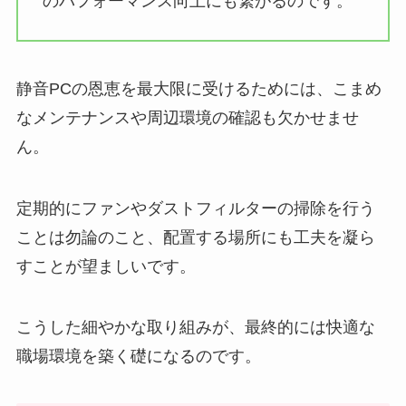
のパフォーマンス向上にも繋がるのです。
静音PCの恩恵を最大限に受けるためには、こまめ
なメンテナンスや周辺環境の確認も欠かせませ
ん。
定期的にファンやダストフィルターの掃除を行う
ことは勿論のこと、配置する場所にも工夫を凝ら
すことが望ましいです。
こうした細やかな取り組みが、最終的には快適な
職場環境を築く礎になるのです。