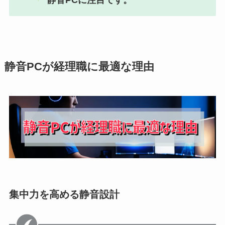
静音PCに注目です。
静音PCが経理職に最適な理由
集中力を高める静音設計