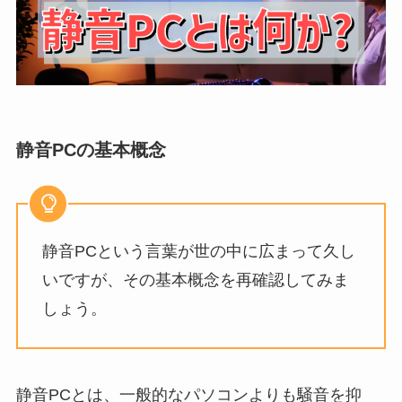
静音PCの基本概念
静音PCという言葉が世の中に広まって久し
いですが、その基本概念を再確認してみま
しょう。
静音PCとは、一般的なパソコンよりも騒音を抑