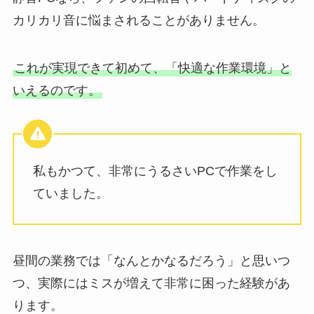
カリカリ音に悩まされることがありません。
これが実現できて初めて、「快適な作業環境」と
いえるのです。
私もかつて、非常にうるさいPCで作業をし
ていました。
昼間の業務では「なんとかなるだろう」と思いつ
つ、実際にはミスが増えて非常に困った経験があ
ります。