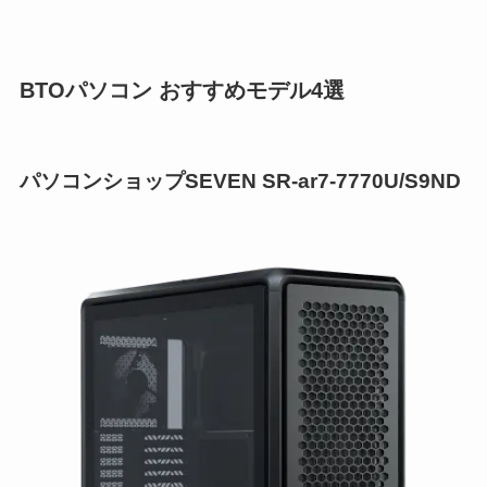
BTOパソコン おすすめモデル4選
パソコンショップSEVEN SR-ar7-7770U/S9ND