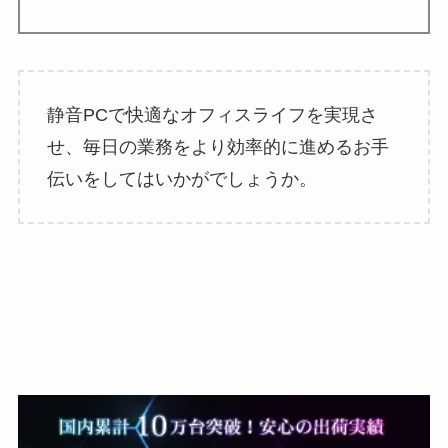
静音PCで快適なオフィスライフを実現さ
せ、毎日の業務をより効率的に進めるお手
伝いをしてはいかがでしょうか。