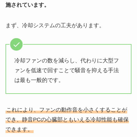
施されています。
まず、冷却システムの工夫があります。
冷却ファンの数を減らし、代わりに大型フ
ァンを低速で回すことで騒音を抑える手法
は最も一般的です。
これにより、ファンの動作音を小さくすることが
でき、静音PCの心臓部ともいえる冷却性能も確保
できます。