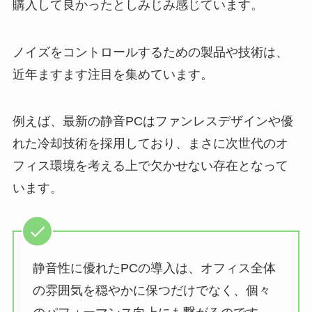
購入して良かったとしみじみ感じています。
ノイズをコントロールするための製品や技術は、
近年ますます注目を集めています。
例えば、最新の静音PCはファンレスデザインや優
れた冷却技術を採用しており、まさに次世代のオ
フィス環境を考える上で欠かせない存在となって
います。
静音性に優れたPCの導入は、オフィス全体
の雰囲気を穏やかに保つだけでなく、個々