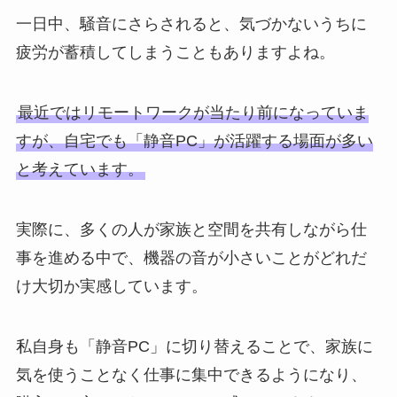
一日中、騒音にさらされると、気づかないうちに
疲労が蓄積してしまうこともありますよね。
最近ではリモートワークが当たり前になっていま
すが、自宅でも「静音PC」が活躍する場面が多い
と考えています。
実際に、多くの人が家族と空間を共有しながら仕
事を進める中で、機器の音が小さいことがどれだ
け大切か実感しています。
私自身も「静音PC」に切り替えることで、家族に
気を使うことなく仕事に集中できるようになり、