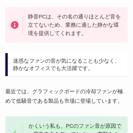
静音PCは、その名の通りほとんど音を
立てないため、業務に適した静かな環
境を提供してくれます。
迷惑なファンの音が気になることも少なく、
静かなオフィスでも大活躍です。
最近では、グラフィックボードの冷却ファンが極
めて低騒音である製品も市場に登場しています。
かくいう私も、PCのファン音が原因で