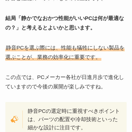
結局「静かでなおかつ性能がいいPCは何が最適な
の？」と考えるとよいかと思います。
静音PCを選ぶ際には、性能も犠牲にしない製品を
選ぶことが、業務の効率化に重要です。
この点では、PCメーカー各社が日進月歩で進化し
ていますので今後の展開が楽しみですね。
静音PCの選定時に重視すべきポイント
は、パーツの配置や冷却技術といった
細かな設計に注目です。