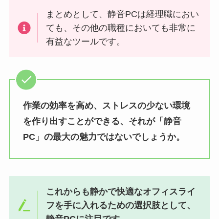
まとめとして、静音PCは経理職におい
ても、その他の職種においても非常に
有益なツールです。
作業の効率を高め、ストレスの少ない環境
を作り出すことができる、それが「静音
PC」の最大の魅力ではないでしょうか。
これからも静かで快適なオフィスライ
フを手に入れるための選択肢として、