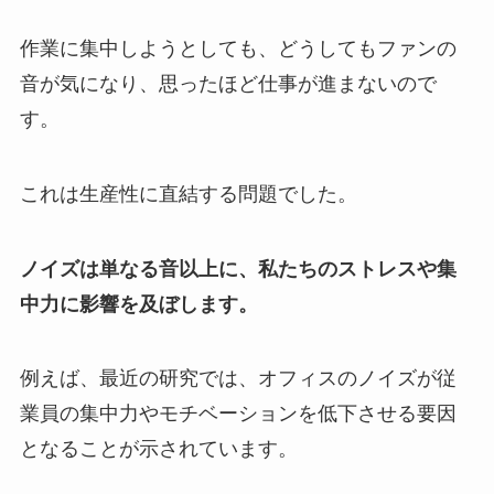
作業に集中しようとしても、どうしてもファンの
音が気になり、思ったほど仕事が進まないので
す。
これは生産性に直結する問題でした。
ノイズは単なる音以上に、私たちのストレスや集
中力に影響を及ぼします。
例えば、最近の研究では、オフィスのノイズが従
業員の集中力やモチベーションを低下させる要因
となることが示されています。