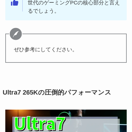
世代のゲーミングPCの核心部分と言え
るでしょう。
ぜひ参考にしてください。
Ultra7 265Kの圧倒的パフォーマンス