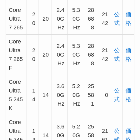
Core
2.4
5.3
28
2
21
公
価
Ultra
20
0G
0G
68
0
42
式
格
7 265
Hz
Hz
8
Core
2.4
5.3
28
Ultra
2
21
公
価
20
0G
0G
68
7 265
0
42
式
格
Hz
Hz
8
F
Core
3.6
5.2
25
Ultra
1
公
価
14
0G
0G
58
0
5 245
4
式
格
Hz
Hz
1
K
Core
3.6
5.2
25
Ultra
1
21
公
価
14
0G
0G
58
5 245
4
61
式
格