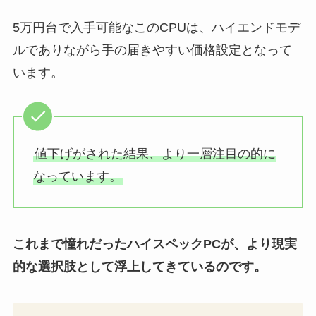
5万円台で入手可能なこのCPUは、ハイエンドモデ
ルでありながら手の届きやすい価格設定となって
います。
値下げがされた結果、より一層注目の的に
なっています。
これまで憧れだったハイスペックPCが、より現実
的な選択肢として浮上してきているのです。