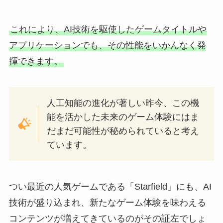
これにより、AI技術を駆使したゲームタイトルや
アプリケーションでも、その性能をいかんなく発
揮できます。
人工知能の進化が著しい昨今、この機
能を活かした未来のゲーム体験にはま
だまだ可能性が秘められていると考え
ています。
つい最近の人気ゲームである「Starfield」にも、AI
技術が盛り込まれ、新たなゲーム体験を味わえる
コンテンツが増えてきているのがその証左でしょ