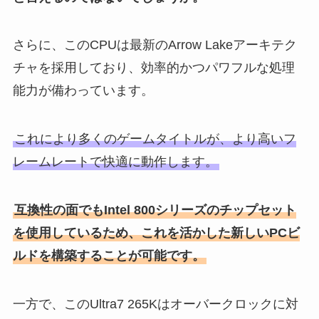
さらに、このCPUは最新のArrow Lakeアーキテク
チャを採用しており、効率的かつパワフルな処理
能力が備わっています。
これにより多くのゲームタイトルが、より高いフ
レームレートで快適に動作します。
互換性の面でもIntel 800シリーズのチップセット
を使用しているため、これを活かした新しいPCビ
ルドを構築することが可能です。
一方で、このUltra7 265Kはオーバークロックに対