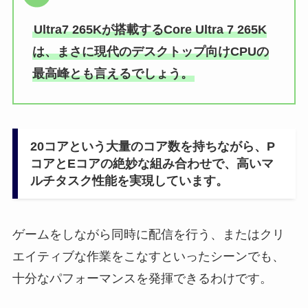
Ultra7 265Kが搭載するCore Ultra 7 265K
は、まさに現代のデスクトップ向けCPUの
最高峰とも言えるでしょう。
20コアという大量のコア数を持ちながら、P
コアとEコアの絶妙な組み合わせで、高いマ
ルチタスク性能を実現しています。
ゲームをしながら同時に配信を行う、またはクリ
エイティブな作業をこなすといったシーンでも、
十分なパフォーマンスを発揮できるわけです。