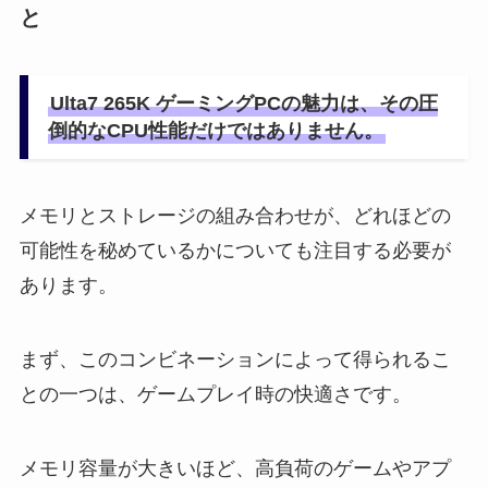
と
Ulta7 265K ゲーミングPCの魅力は、その圧
倒的なCPU性能だけではありません。
メモリとストレージの組み合わせが、どれほどの
可能性を秘めているかについても注目する必要が
あります。
まず、このコンビネーションによって得られるこ
との一つは、ゲームプレイ時の快適さです。
メモリ容量が大きいほど、高負荷のゲームやアプ