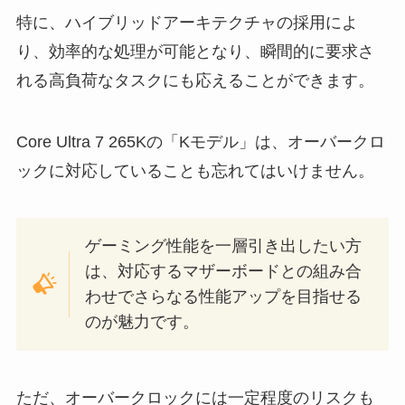
特に、ハイブリッドアーキテクチャの採用によ
り、効率的な処理が可能となり、瞬間的に要求さ
れる高負荷なタスクにも応えることができます。
Core Ultra 7 265Kの「Kモデル」は、オーバークロ
ックに対応していることも忘れてはいけません。
ゲーミング性能を一層引き出したい方
は、対応するマザーボードとの組み合
わせでさらなる性能アップを目指せる
のが魅力です。
ただ、オーバークロックには一定程度のリスクも