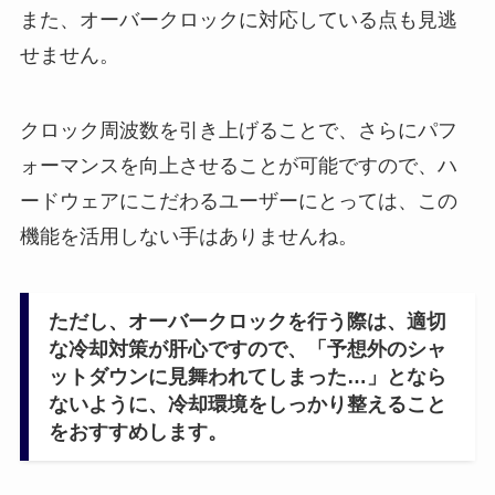
また、オーバークロックに対応している点も見逃
せません。
クロック周波数を引き上げることで、さらにパフ
ォーマンスを向上させることが可能ですので、ハ
ードウェアにこだわるユーザーにとっては、この
機能を活用しない手はありませんね。
ただし、オーバークロックを行う際は、適切
な冷却対策が肝心ですので、「予想外のシャ
ットダウンに見舞われてしまった…」となら
ないように、冷却環境をしっかり整えること
をおすすめします。