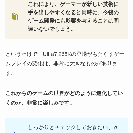
これにより、ゲーマーが新しい技術に
手を出しやすくなると同時に、今後の
ゲーム開発にも影響を与えることは間
違いないでしょう。
というわけで、Ultra7 265Kの登場がもたらすゲー
ムプレイの変化は、非常に大きなものがありま
す。
これからのゲームの世界がどのように進化してい
くのか、非常に楽しみです。
しっかりとチェックしておきたい、次