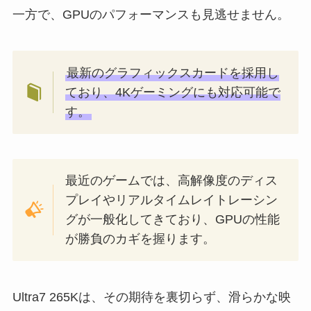
一方で、GPUのパフォーマンスも見逃せません。
最新のグラフィックスカードを採用し
ており、4Kゲーミングにも対応可能で
す。
最近のゲームでは、高解像度のディス
プレイやリアルタイムレイトレーシン
グが一般化してきており、GPUの性能
が勝負のカギを握ります。
Ultra7 265Kは、その期待を裏切らず、滑らかな映