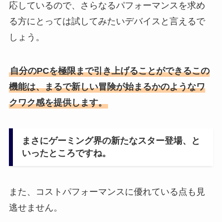
応しているので、さらなるパフォーマンスを求め
る方にとっては試してみたいデバイスと言えるで
しょう。
自分のPCを極限まで引き上げることができるこの
機能は、まるで新しい冒険が始まるかのようなワ
クワク感を提供します。
まさにゲーミング界の新たなスター登場、と
いったところですね。
また、コストパフォーマンスに優れている点も見
逃せません。