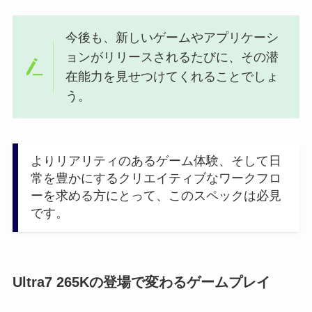
今後も、新しいゲームやアプリケーシ
ョンがリリースされるたびに、その潜
在能力を見せつけてくれることでしょ
う。
よりリアリティのあるゲーム体験、そして日
常を豊かにするクリエイティブなワークフロ
ーを求める方にとって、このスペックは必見
です。
Ultra7 265Kの登場で変わるゲームプレイ