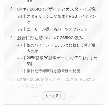
5選
Ultra7 265Kのデザインとカスタマイズ性
スタイリッシュな筐体とRGBライティン
グ
ユーザーが選べるパーツオプション
競合に打ち勝つUltra7 265Kの強み
他のハイエンドモデルと比較して何が違
うのか
265K搭載PC搭載ゲーミングPC おすすめ
5選
優れた冷却機能と静音性の秘密
Ultra7 265Kを使ったゲームタイトルのプ
レイレビュー
もっと見る