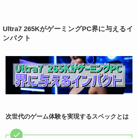
Ultra7 265KがゲーミングPC界に与えるイ
ンパクト
次世代のゲーム体験を実現するスペックとは