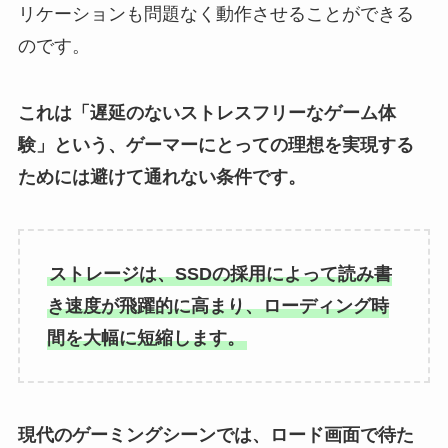
リケーションも問題なく動作させることができる
のです。
これは「遅延のないストレスフリーなゲーム体
験」という、ゲーマーにとっての理想を実現する
ためには避けて通れない条件です。
ストレージは、SSDの採用によって読み書
き速度が飛躍的に高まり、ローディング時
間を大幅に短縮します。
現代のゲーミングシーンでは、ロード画面で待た