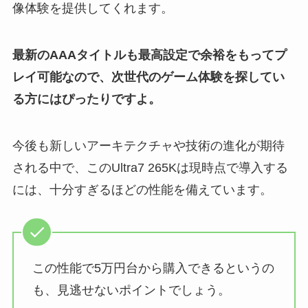
像体験を提供してくれます。
最新のAAAタイトルも最高設定で余裕をもってプ
レイ可能なので、次世代のゲーム体験を探してい
る方にはぴったりですよ。
今後も新しいアーキテクチャや技術の進化が期待
される中で、このUltra7 265Kは現時点で導入する
には、十分すぎるほどの性能を備えています。
この性能で5万円台から購入できるというの
も、見逃せないポイントでしょう。