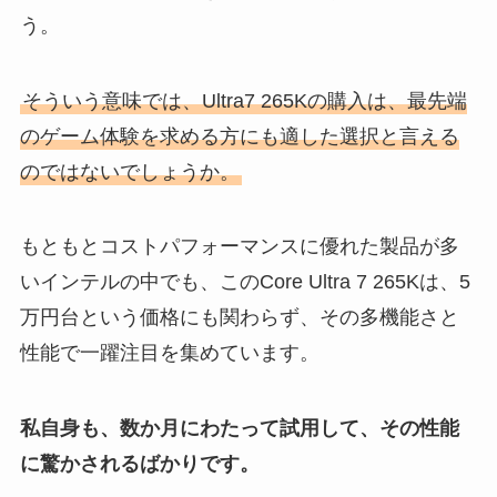
う。
そういう意味では、Ultra7 265Kの購入は、最先端
のゲーム体験を求める方にも適した選択と言える
のではないでしょうか。
もともとコストパフォーマンスに優れた製品が多
いインテルの中でも、このCore Ultra 7 265Kは、5
万円台という価格にも関わらず、その多機能さと
性能で一躍注目を集めています。
私自身も、数か月にわたって試用して、その性能
に驚かされるばかりです。