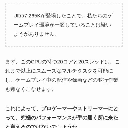
Ultra7 265Kが登場したことで、私たちのゲ
ームプレイ環境が一変していることは疑い
ようがありません。
まず、このCPUの持つ20コアと20スレッドは、こ
れまで以上にスムーズなマルチタスクを可能に
し、ゲームプレイ中の配信や録画などの並行作業
も難なくこなせます。
これによって、プロゲーマーやストリーマーにと
って、究極のパフォーマンスが手の届く所に来た
と言えるのではないでしょうか。