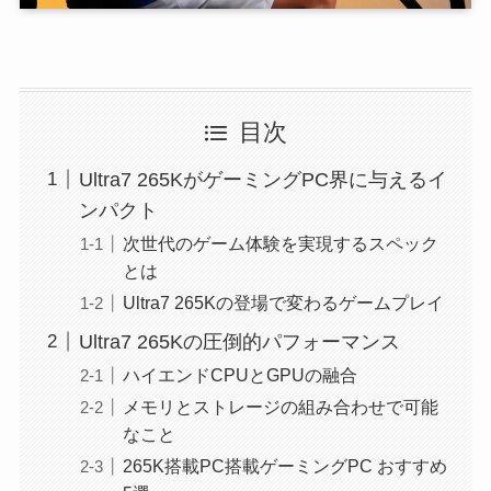
目次
Ultra7 265KがゲーミングPC界に与えるイ
ンパクト
次世代のゲーム体験を実現するスペック
とは
Ultra7 265Kの登場で変わるゲームプレイ
Ultra7 265Kの圧倒的パフォーマンス
ハイエンドCPUとGPUの融合
メモリとストレージの組み合わせで可能
なこと
265K搭載PC搭載ゲーミングPC おすすめ