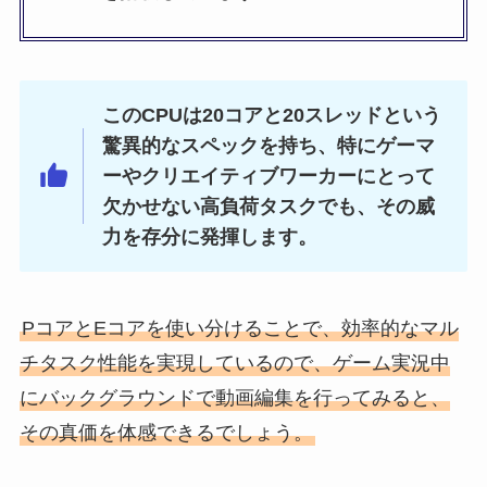
このCPUは20コアと20スレッドという
驚異的なスペックを持ち、特にゲーマ
ーやクリエイティブワーカーにとって
欠かせない高負荷タスクでも、その威
力を存分に発揮します。
PコアとEコアを使い分けることで、効率的なマル
チタスク性能を実現しているので、ゲーム実況中
にバックグラウンドで動画編集を行ってみると、
その真価を体感できるでしょう。