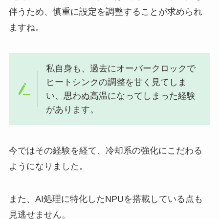
伴うため、慎重に設定を調整することが求められ
ますね。
私自身も、過去にオーバークロックで
ヒートシンクの調整を甘く見てしま
い、思わぬ高温になってしまった経験
があります。
今ではその経験を経て、冷却系の強化にこだわる
ようになりました。
また、AI処理に特化したNPUを搭載している点も
見逃せません。