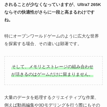
されることが少なくなっていますが、Ultra7 265K
ならその快適性がさらに一段と高まるわけです
ね。
特にオープンワールドゲームのように広大な世界
を探索する場合、その違いは顕著です。
そして、メモリとストレージの組み合わせ
が活きるのはゲームだけに留まりません。
大量のデータを処理するクリエイティブな作業、
例えば動画編集や3Dモデリングを行う際にもその