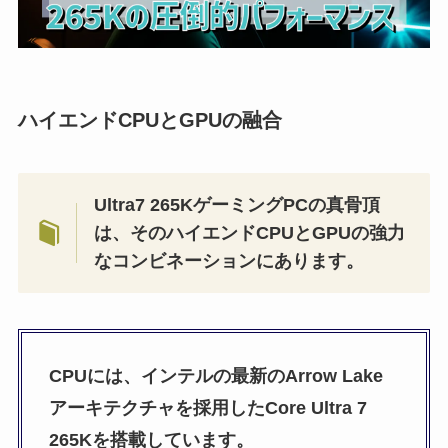
ハイエンドCPUとGPUの融合
Ultra7 265KゲーミングPCの真骨頂
は、そのハイエンドCPUとGPUの強力
なコンビネーションにあります。
CPUには、インテルの最新のArrow Lake
アーキテクチャを採用したCore Ultra 7
265Kを搭載しています。