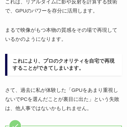
これは、リアルタイムに影や反射を計算する技術
で、GPUのパワーを存分に活用します。
まるで映像がもつ本物の質感をその場で再現して
いるかのようになります。
これにより、プロのクオリティを自宅で再現
することができてしまいます。
さて、過去に私が体験した「GPUをあまり重視し
ないでPCを選んだことが裏目に出た」という失敗
は、他人事ではないかもしれません。