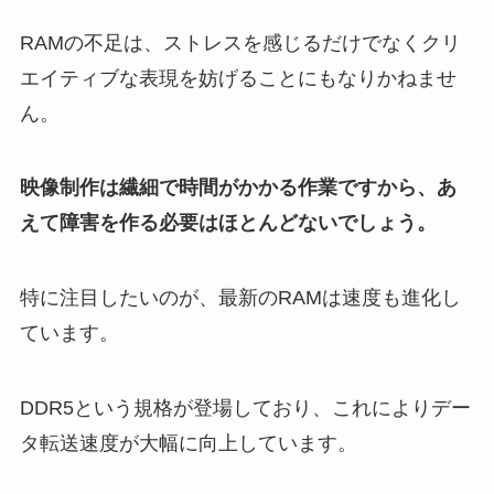
RAMの不足は、ストレスを感じるだけでなくクリ
エイティブな表現を妨げることにもなりかねませ
ん。
映像制作は繊細で時間がかかる作業ですから、あ
えて障害を作る必要はほとんどないでしょう。
特に注目したいのが、最新のRAMは速度も進化し
ています。
DDR5という規格が登場しており、これによりデー
タ転送速度が大幅に向上しています。