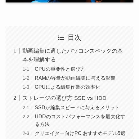
目次
動画編集に適したパソコンスペックの基
本を理解する
CPUの重要性と選び方
RAMの容量が動画編集に与える影響
GPUによる編集作業の効率化
ストレージの選び方 SSD vs HDD
SSDが編集スピードに与えるメリット
HDDのコストパフォーマンスを最大化す
る方法
クリエイター向けPC おすすめモデル5選