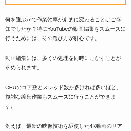
何を選ぶかで作業効率が劇的に変わることはご存
知でしたか？特にYouTubeの動画編集をスムーズに
行うためには、その選び方が肝心です。
動画編集には、多くの処理を同時にこなすことが
求められます。
CPUのコア数とスレッド数が多ければ多いほど、
複雑な編集作業もスムーズに行うことができま
す。
例えば、最新の映像技術を駆使した4K動画のリア