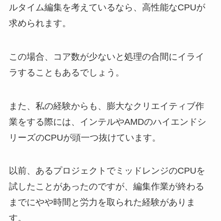
ルタイム編集を考えているなら、高性能なCPUが
求められます。
この場合、コア数が少ないと処理の合間にイライ
ラすることもあるでしょう。
また、私の経験からも、膨大なクリエイティブ作
業をする際には、インテルやAMDのハイエンドシ
リーズのCPUが頭一つ抜けています。
以前、あるプロジェクトでミッドレンジのCPUを
試したことがあったのですが、編集作業が終わる
までにやや時間と労力を取られた経験がありま
す。