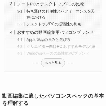
ノートPCとデスクトップPCの比較
持ち運びの利便性とパフォーマンスを天
秤にかける
デスクトップPCの拡張性の利点
おすすめの動画編集用パソコンブランド
Apple製品の強みと選び方
クリエイター向けPC おすすめモデル4選
Windowsベースの高性能PCブランド
もっと見る
動画編集に適したパソコンスペックの基本
を理解する