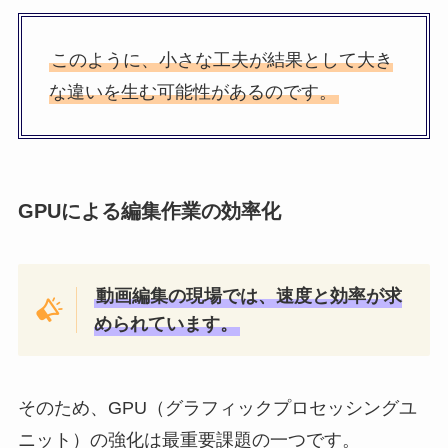
このように、小さな工夫が結果として大き
な違いを生む可能性があるのです。
GPUによる編集作業の効率化
動画編集の現場では、速度と効率が求
められています。
そのため、GPU（グラフィックプロセッシングユ
ニット）の強化は最重要課題の一つです。