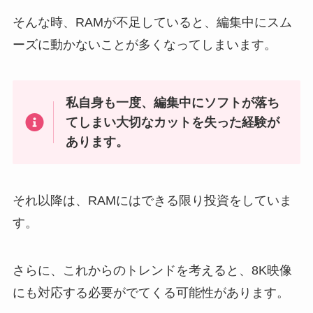
そんな時、RAMが不足していると、編集中にスム
ーズに動かないことが多くなってしまいます。
私自身も一度、編集中にソフトが落ち
てしまい大切なカットを失った経験が
あります。
それ以降は、RAMにはできる限り投資をしていま
す。
さらに、これからのトレンドを考えると、8K映像
にも対応する必要がでてくる可能性があります。