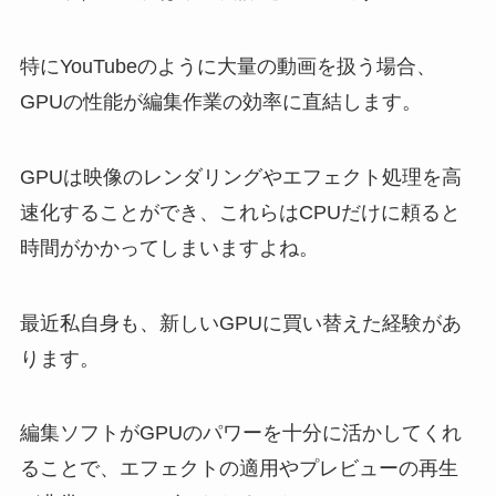
特にYouTubeのように大量の動画を扱う場合、
GPUの性能が編集作業の効率に直結します。
GPUは映像のレンダリングやエフェクト処理を高
速化することができ、これらはCPUだけに頼ると
時間がかかってしまいますよね。
最近私自身も、新しいGPUに買い替えた経験があ
ります。
編集ソフトがGPUのパワーを十分に活かしてくれ
ることで、エフェクトの適用やプレビューの再生