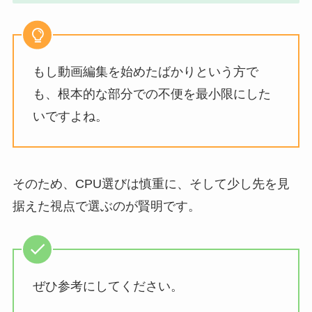
もし動画編集を始めたばかりという方で
も、根本的な部分での不便を最小限にした
いですよね。
そのため、CPU選びは慎重に、そして少し先を見
据えた視点で選ぶのが賢明です。
ぜひ参考にしてください。