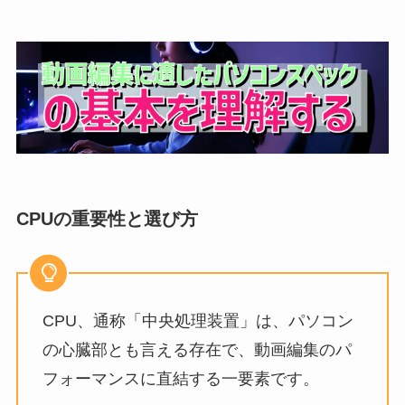
CPUの重要性と選び方
CPU、通称「中央処理装置」は、パソコン
の心臓部とも言える存在で、動画編集のパ
フォーマンスに直結する一要素です。