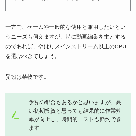
一方で、ゲームや一般的な使用と兼用したいとい
うニーズも伺えますが、特に動画編集を主とする
のであれば、やはりメインストリーム以上のCPU
を選ぶべきでしょう。
妥協は禁物です。
予算の都合もあるかと思いますが、高
い初期投資と思っても結果的に作業効
率が向上し、時間的コストも節約でき
ます。