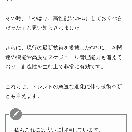
その時、「やはり、高性能なCPUにしておくべき
だった」と思い知らされました。
さらに、現行の最新技術を搭載したCPUは、AI関
連の機能や高度なスケジュール管理能力も備えて
おり、創造性を生む上で非常に有効です。
これらは、トレンドの急速な進化に伴う技術革新
とも言えます。
私もこれには大いに期待しています。