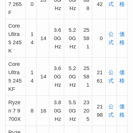
20
0G
0G
68
7 265
0
42
式
格
Hz
Hz
8
F
Core
3.6
5.2
25
Ultra
1
公
価
14
0G
0G
58
0
5 245
4
式
格
Hz
Hz
1
K
Core
3.6
5.2
25
Ultra
1
21
公
価
14
0G
0G
58
5 245
4
61
式
格
Hz
Hz
1
KF
Ryze
3.8
5.5
23
21
公
価
n 7 9
8
16
0G
0G
20
98
式
格
700X
Hz
Hz
5
Ryze