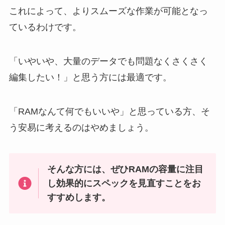
これによって、よりスムーズな作業が可能となっ
ているわけです。
「いやいや、大量のデータでも問題なくさくさく
編集したい！」と思う方には最適です。
「RAMなんて何でもいいや」と思っている方、そ
う安易に考えるのはやめましょう。
そんな方には、ぜひRAMの容量に注目
し効果的にスペックを見直すことをお
すすめします。