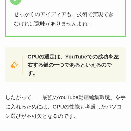
せっかくのアイディアも、技術で実現でき
なければ意味がありませんよね。
GPUの選定は、YouTubeでの成功を左
右する鍵の一つであるといえるので
す。
したがって、「最強のYouTube動画編集環境」を手
に入れるためには、GPUの性能も考慮したパソコ
ン選びが不可欠となるのです。