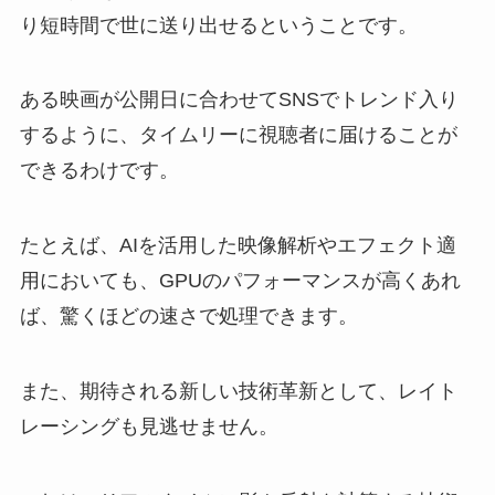
り短時間で世に送り出せるということです。
ある映画が公開日に合わせてSNSでトレンド入り
するように、タイムリーに視聴者に届けることが
できるわけです。
たとえば、AIを活用した映像解析やエフェクト適
用においても、GPUのパフォーマンスが高くあれ
ば、驚くほどの速さで処理できます。
また、期待される新しい技術革新として、レイト
レーシングも見逃せません。