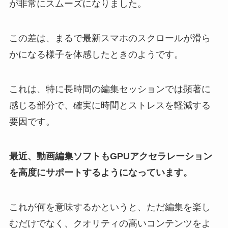
が非常にスムーズになりました。
この差は、まるで最新スマホのスクロールが滑ら
かになる様子を体感したときのようです。
これは、特に長時間の編集セッションでは顕著に
感じる部分で、確実に時間とストレスを軽減する
要因です。
最近、動画編集ソフトもGPUアクセラレーション
を高度にサポートするようになっています。
これが何を意味するかというと、ただ編集を楽し
むだけでなく、クオリティの高いコンテンツをよ