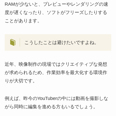
RAMが少ないと、プレビューやレンダリングの速
度が遅くなったり、ソフトがフリーズしたりする
ことがあります。
こうしたことは避けたいですよね。
近年、映像制作の現場ではクリエイティブな発想
が求められるため、作業効率を最大化する環境作
りが大切です。
例えば、昨今のYouTuberの中には動画を撮影しな
がら同時に編集を進める方もいるでしょう。