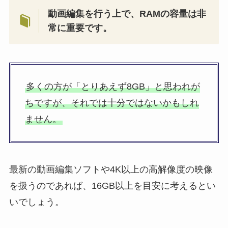
動画編集を行う上で、RAMの容量は非
常に重要です。
多くの方が「とりあえず8GB」と思われが
ちですが、それでは十分ではないかもしれ
ません。
最新の動画編集ソフトや4K以上の高解像度の映像
を扱うのであれば、16GB以上を目安に考えるとい
いでしょう。