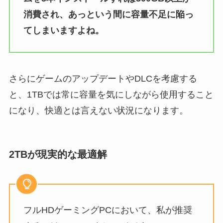
消費され、あっという間に容量不足に陥っ
てしまいますよね。
さらにゲームのアップデートやDLCを考慮する
と、1TBでは常に容量を気にしながら使用すること
になり、快適とは言えない状況になります。
2TBが現実的な最適解
フルHDゲーミングPCにおいて、私が推奨