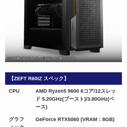
【ZEFT R60IZ スペック】
CPU
AMD Ryzen5 9600 6コア/12スレッ
ド 5.20GHz(ブースト)/3.80GHz(ベ
ース)
グラフ
GeForce RTX5060 (VRAM：8GB)