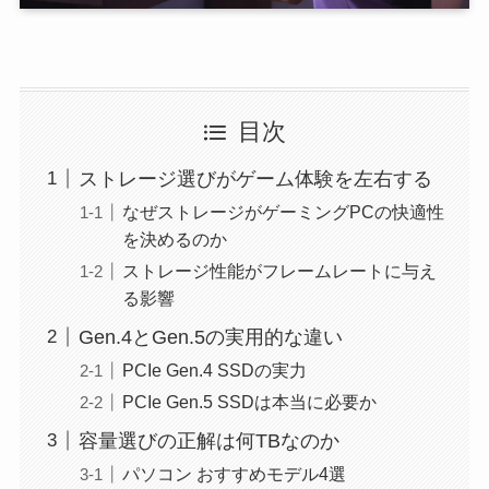
目次
ストレージ選びがゲーム体験を左右する
なぜストレージがゲーミングPCの快適性
を決めるのか
ストレージ性能がフレームレートに与え
る影響
Gen.4とGen.5の実用的な違い
PCIe Gen.4 SSDの実力
PCIe Gen.5 SSDは本当に必要か
容量選びの正解は何TBなのか
パソコン おすすめモデル4選