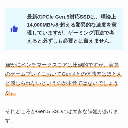
最新のPCIe Gen.5対応SSDは、理論上
14,000MB/sを超える驚異的な速度を実
現していますが、ゲーミング用途で考
えると必ずしも必要とは言えません。
確かにベンチマークスコアは圧倒的ですが、実際
のゲームプレイにおいてGen.4との体感差はほとん
ど感じられないというのが本音ではないでしょう
か。
それどころかGen.5 SSDには大きな課題がありま
す。