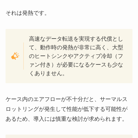
それは発熱です。
高速なデータ転送を実現する代償とし
て、動作時の発熱が非常に高く、大型
のヒートシンクやアクティブ冷却（フ
ァン付き）が必要になるケースも少な
くありません。
ケース内のエアフローが不十分だと、サーマルス
ロットリングが発生して性能が低下する可能性が
あるため、導入には慎重な検討が求められます。