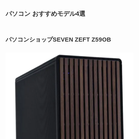
パソコン おすすめモデル4選
パソコンショップSEVEN ZEFT Z59OB