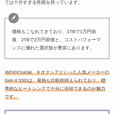
ては十分すぎる性能を持っています。
価格もこなれてきており、1TBで1万円前
後、2TBで2万円前後と、コストパフォーマ
ンスに優れた選択肢が豊富にあります。
WDやCrucial、キオクシアといった人気メーカーの
Gen.4 SSDは、発熱も比較的抑えられており、標
準的なヒートシンクで十分に冷却できるのが魅力
です。