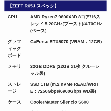
【ZEFT R65J スペック】
CPU
AMD Ryzen7 9800X3D 8コア/16ス
レッド 5.20GHz(ブースト)/4.70GHz
(ベース)
グラフ
GeForce RTX5070 (VRAM：12GB)
ィック
ボード
メモリ
32GB DDR5 (32GB x1枚 クルーシ
ャル製)
ストレ
SSD 1TB (m.2 nVMe READ/WRIT
ージ
E：7250Gbps/6900Gbps WD製)
ケース
CoolerMaster Silencio S600