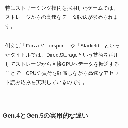
特にストリーミング技術を採用したゲームでは、
ストレージからの高速なデータ転送が求められま
す。
例えば「Forza Motorsport」や「Starfield」といっ
たタイトルでは、DirectStorageという技術を活用
してストレージから直接GPUへデータを転送する
ことで、CPUの負荷を軽減しながら高速なアセッ
ト読み込みを実現しているのです。
Gen.4とGen.5の実用的な違い