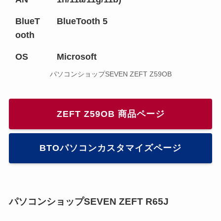
BlueT
BlueTooth 5
ooth
OS
Microsoft
パソコンショップSEVEN ZEFT Z59OB
ZEFT Z59OB 商品ページ
BTOパソコンカスタマイズページ
パソコンショップSEVEN ZEFT R65J