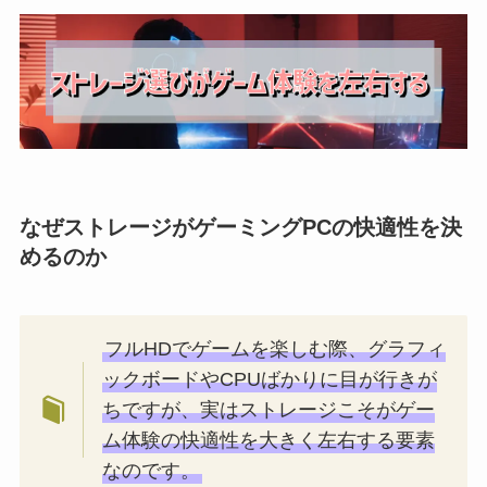
なぜストレージがゲーミングPCの快適性を決
めるのか
フルHDでゲームを楽しむ際、グラフィ
ックボードやCPUばかりに目が行きが
ちですが、実はストレージこそがゲー
ム体験の快適性を大きく左右する要素
なのです。