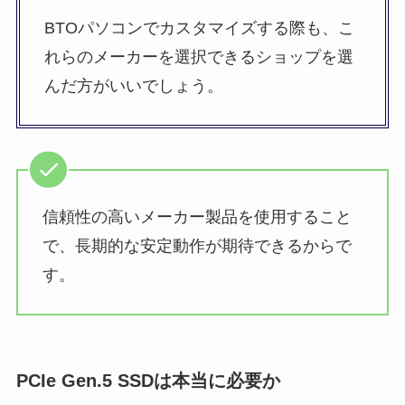
BTOパソコンでカスタマイズする際も、こ
れらのメーカーを選択できるショップを選
んだ方がいいでしょう。
信頼性の高いメーカー製品を使用すること
で、長期的な安定動作が期待できるからで
す。
PCIe Gen.5 SSDは本当に必要か