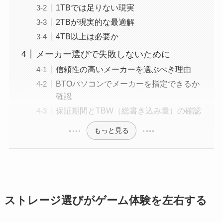
1TBでは足りない現実
2TBが現実的な最適解
4TB以上は必要か
メーカー選びで失敗しないために
信頼性の高いメーカーを選ぶべき理由
BTOパソコンでメーカーを指定できるか
確認
保証期間とTBW（総書き込み量）の確認
もっと見る
ストレージ選びがゲーム体験を左右する