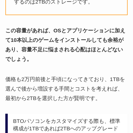
するのは2TBのストレージです。
この容量があれば、OSとアプリケーションに加え
て10本以上のゲームをインストールしても余裕が
あり、容量不足に悩まされる心配はほとんどない
でしょう。
価格も2万円前後と手頃になってきており、1TBを
選んで後から増設する手間とコストを考えれば、
最初から2TBを選択した方が賢明です。
BTOパソコンをカスタマイズする際も、標準
構成が1TBであれば2TBへのアップグレード