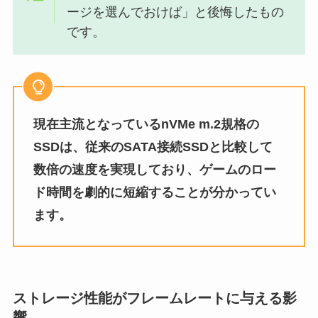
ージを選んでおけば」と後悔したもの
です。
現在主流となっているnVMe m.2規格の
SSDは、従来のSATA接続SSDと比較して
数倍の速度を実現しており、ゲームのロー
ド時間を劇的に短縮することが分かってい
ます。
ストレージ性能がフレームレートに与える影
響