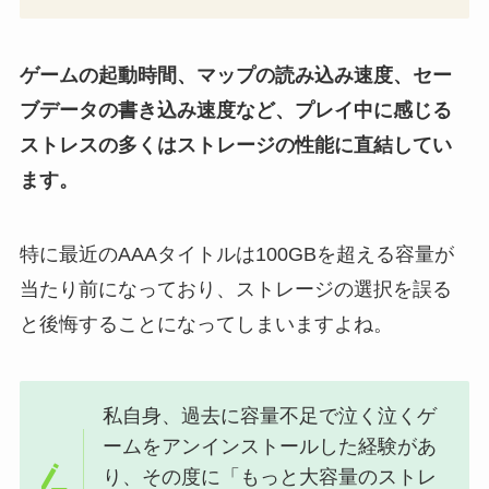
ゲームの起動時間、マップの読み込み速度、セー
ブデータの書き込み速度など、プレイ中に感じる
ストレスの多くはストレージの性能に直結してい
ます。
特に最近のAAAタイトルは100GBを超える容量が
当たり前になっており、ストレージの選択を誤る
と後悔することになってしまいますよね。
私自身、過去に容量不足で泣く泣くゲ
ームをアンインストールした経験があ
り、その度に「もっと大容量のストレ