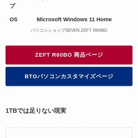
ブ
OS
Microsoft Windows 11 Home
パソコンショップSEVEN ZEFT R60BO
ZEFT R60BO 商品ページ
BTOパソコンカスタマイズページ
1TBでは足りない現実