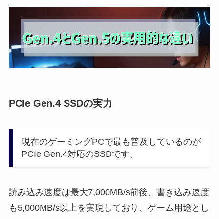
PCIe Gen.4 SSDの実力
現在のゲーミングPCで最も普及しているのが
PCIe Gen.4対応のSSDです。
読み込み速度は最大7,000MB/s前後、書き込み速度
も5,000MB/s以上を実現しており、ゲーム用途とし