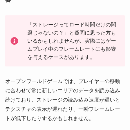
「ストレージってロード時間だけの問
題じゃないの？」と疑問に思った方も
いるかもしれませんが、実際にはゲー
ムプレイ中のフレームレートにも影響
を与えるケースがあります。
オープンワールドゲームでは、プレイヤーの移動
に合わせて常に新しいエリアのデータを読み込み
続けており、ストレージの読み込み速度が遅いと
テクスチャの表示が遅れたり、一瞬フレームレー
トが低下したりするかもしれません。