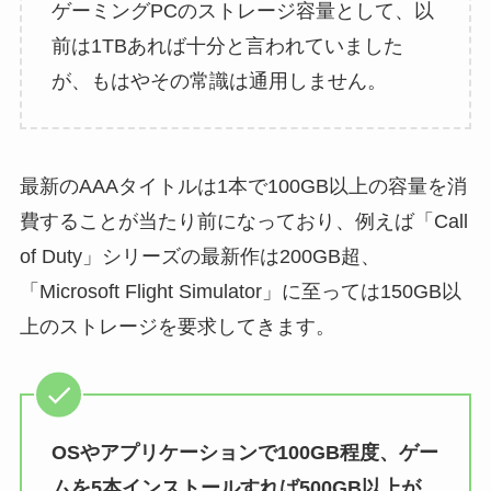
ゲーミングPCのストレージ容量として、以
前は1TBあれば十分と言われていました
が、もはやその常識は通用しません。
最新のAAAタイトルは1本で100GB以上の容量を消
費することが当たり前になっており、例えば「Call
of Duty」シリーズの最新作は200GB超、
「Microsoft Flight Simulator」に至っては150GB以
上のストレージを要求してきます。
OSやアプリケーションで100GB程度、ゲー
ムを5本インストールすれば500GB以上が