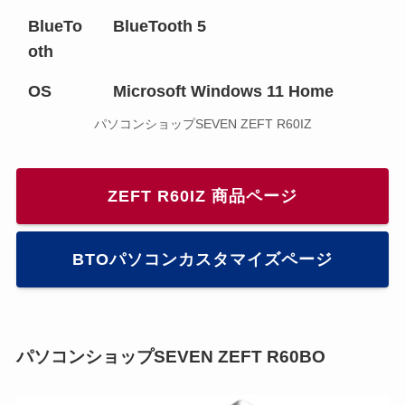
BlueTo
BlueTooth 5
oth
OS
Microsoft Windows 11 Home
パソコンショップSEVEN ZEFT R60IZ
ZEFT R60IZ 商品ページ
BTOパソコンカスタマイズページ
パソコンショップSEVEN ZEFT R60BO