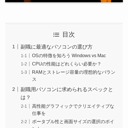
目次
副職に最適なパソコンの選び方
OSの特徴を知ろう Windows vs Mac
CPUの性能はどれくらい必要か？
RAMとストレージ容量の理想的なバラン
ス
副職用パソコンに求められるスペックと
は？
高性能グラフィックでクリエイティブな
仕事を
ポータブル性と画面サイズの選択のポイ