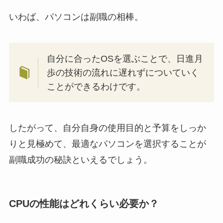
いわば、パソコンは副職の相棒。
自分に合ったOSを選ぶことで、日進月
歩の技術の流れに遅れずについていく
ことができるわけです。
したがって、自分自身の使用目的と予算をしっか
りと見極めて、最適なパソコンを選択することが
副職成功の秘訣といえるでしょう。
CPUの性能はどれくらい必要か？