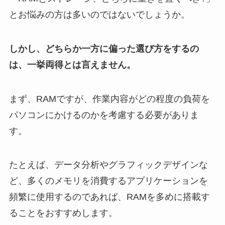
とお悩みの方は多いのではないでしょうか。
しかし、どちらか一方に偏った選び方をするの
は、一挙両得とは言えません。
まず、RAMですが、作業内容がどの程度の負荷を
パソコンにかけるのかを考慮する必要がありま
す。
たとえば、データ分析やグラフィックデザインな
ど、多くのメモリを消費するアプリケーションを
頻繁に使用するのであれば、RAMを多めに搭載す
ることをおすすめします。