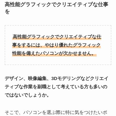
高性能グラフィックでクリエイティブな仕事
を
高性能グラフィックでクリエイティブな仕
事をするには、やはり優れたグラフィック
性能を備えたパソコンが欠かせません。
デザイン、映像編集、3Dモデリングなどクリエイ
ティブな作業を副職として考えている方も多いの
ではないでしょうか。
そこで、パソコンを選ぶ際に特に気をつけたいポ