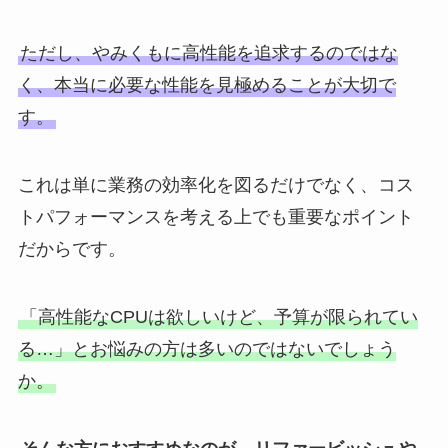
ただし、やみくもに高性能を追求するのではな
く、本当に必要な性能を見極めることが大切で
す。
これは単に業務の効率化を図るだけでなく、コス
トパフォーマンスを考える上でも重要なポイント
だからです。
「高性能なCPUは欲しいけど、予算が限られてい
る…」とお悩みの方は多いのではないでしょう
か。