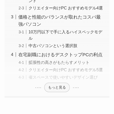
ント
クリエイター向けPC おすすめモデル4選
価格と性能のバランスが取れたコスパ最
強パソコン
10万円以下で手に入るハイスペックモデ
ル
中古パソコンという選択肢
在宅副職におけるデスクトップPCの利点
拡張性の高さがもたらすメリット
クリエイター向けPC おすすめモデル5選
省スペースで使いやすいデザイン選び
もっと見る