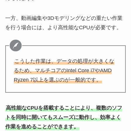
一方、動画編集や3Dモデリングなどの重たい作業
を行う場合には、より高性能なCPUが必要です。
こうした作業は、データの処理が大きくな
るため、マルチコアのIntel Core i7やAMD
Ryzen 7以上を選ぶのが一般的です。
高性能なCPUを搭載することにより、複数のソフ
トを同時に開いてもスムーズに動作し、効率よく
作業を進めることができます。