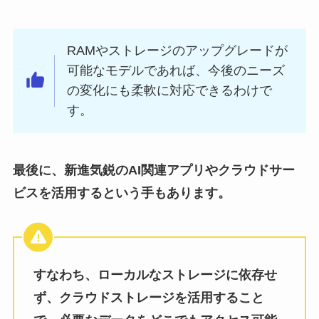
RAMやストレージのアップグレードが
可能なモデルであれば、今後のニーズ
の変化にも柔軟に対応できるわけで
す。
最後に、新進気鋭のAI関連アプリやクラウドサー
ビスを活用するという手もあります。
すなわち、ローカルなストレージに依存せ
ず、クラウドストレージを活用すること