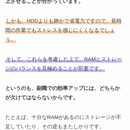
上させることが分かっています。
しかも、HDDよりも静かで省電力ですので、長時
間の作業でもストレスを感じにくくなるでしょ
う。
そして、これらを考慮した上で、RAMとストレー
ジのバランスを見極めることが肝要です。
というのも、副職での効率アップには、どちらか
が欠けてはならないからです。
たとえば、十分なRAMがあるのにストレージが不
足していたり、その逆もまたしかりです。