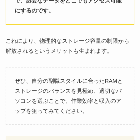
で、必要なデータをどこでもアクセス可能
にするのです。
これにより、物理的なストレージ容量の制限から
解放されるというメリットも生まれます。
ぜひ、自分の副職スタイルに合ったRAMと
ストレージのバランスを見極め、適切なパ
ソコンを選ぶことで、作業効率と収入のア
ップを狙ってみてください。