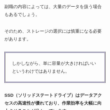
副職の内容によっては、大量のデータを扱う場合
もあるでしょう。
そのため、ストレージの選択には慎重になる必要
があります。
しかしながら、単に容量が大きければいい
というわけではありません。
SSD（ソリッドステートドライブ）はデータアク
セスの高速性が優れており、作業効率を大幅に向