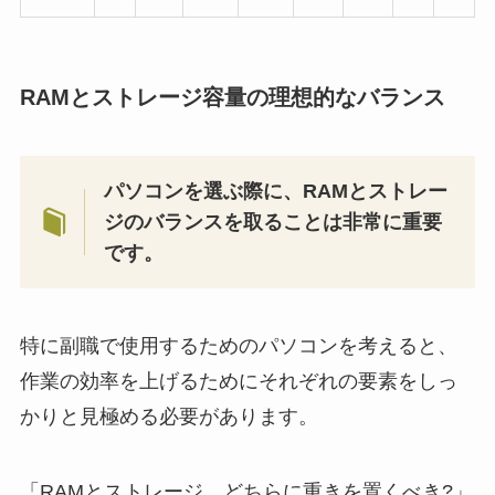
RAMとストレージ容量の理想的なバランス
パソコンを選ぶ際に、RAMとストレー
ジのバランスを取ることは非常に重要
です。
特に副職で使用するためのパソコンを考えると、
作業の効率を上げるためにそれぞれの要素をしっ
かりと見極める必要があります。
「RAMとストレージ、どちらに重きを置くべき?」