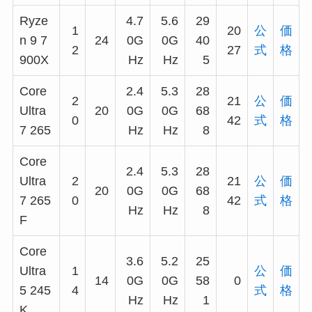
Ryze
4.7
5.6
29
1
20
公
価
n 9 7
24
0G
0G
40
2
27
式
格
900X
Hz
Hz
5
Core
2.4
5.3
28
2
21
公
価
Ultra
20
0G
0G
68
0
42
式
格
7 265
Hz
Hz
8
Core
2.4
5.3
28
Ultra
2
21
公
価
20
0G
0G
68
7 265
0
42
式
格
Hz
Hz
8
F
Core
3.6
5.2
25
Ultra
1
公
価
14
0G
0G
58
0
5 245
4
式
格
Hz
Hz
1
K