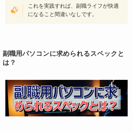
これを実践すれば、副職ライフが快適
になること間違いなしです。
副職用パソコンに求められるスペックと
は？