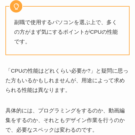
副職で使用するパソコンを選ぶ上で、多く
の方がまず気にするポイントがCPUの性能
です。
「CPUの性能はどれくらい必要か?」と疑問に思っ
た方もいるかもしれませんが、用途によって求め
られる性能は異なります。
具体的には、プログラミングをするのか、動画編
集をするのか、それともデザイン作業を行うのか
で、必要なスペックは変わるのです。