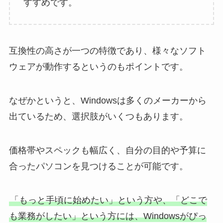
すすめです。
互換性の高さが一つの特徴であり、様々なソフト
ウェアが動作するというのもポイントです。
なぜかというと、Windowsは多くのメーカーから
出ているため、選択肢がいくつもあります。
価格帯やスペックも幅広く、自分の目的や予算に
合ったパソコンを見つけることが可能です。
「もっと手頃に始めたい」という方や、「どこで
も業務がしたい」という方には、Windowsがぴっ