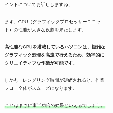
イントについてお話ししますね。
まず、GPU（グラフィックプロセッサーユニッ
ト）の性能が大きな役割を果たします。
高性能なGPUを搭載しているパソコンは、複雑な
グラフィック処理を高速で行えるため、効率的に
クリエイティブな作業が可能です。
しかも、レンダリング時間が短縮されると、作業
フロー全体がスムーズになります。
これはまさに事半功倍の効果といえるでしょう。