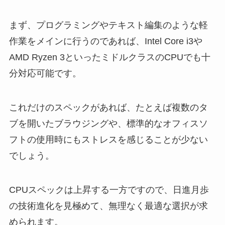
まず、プログラミングやテキスト編集のような軽
作業をメインに行うのであれば、Intel Core i3や
AMD Ryzen 3といったミドルクラスのCPUでも十
分対応可能です。
これだけのスペックがあれば、たとえば複数のタ
ブを開いたブラウジングや、標準的なオフィスソ
フトの使用時にもストレスを感じることが少ない
でしょう。
CPUスペックは上昇する一方ですので、日進月歩
の技術進化を見極めて、無理なく最適な選択が求
められます。