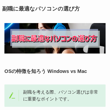
副職に最適なパソコンの選び方
OSの特徴を知ろう Windows vs Mac
副職を考える際、パソコン選びは非常
に重要なポイントです。