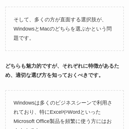
そして、多くの方が直面する選択肢が、
WindowsとMacのどちらを選ぶかという問
題です。
どちらも魅力的ですが、それぞれに特徴があるた
め、適切な選び方を知っておくべきです。
Windowsは多くのビジネスシーンで利用さ
れており、特にExcelやWordといった
Microsoft Office製品を頻繁に使う方にはお