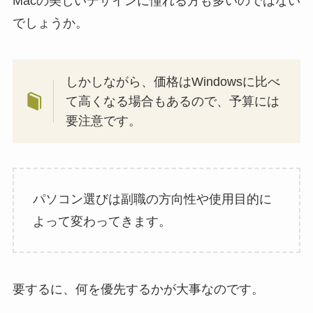
Macの美しいデザインに憧れる方も多いのではない
でしょうか。
しかしながら、価格はWindowsに比べ
て高くなる場合もあるので、予算には
要注意です。
パソコン選びは副職の方向性や使用目的に
よって変わってきます。
要するに、何を優先するかが大事なのです。