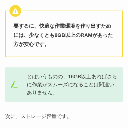
要するに、快適な作業環境を作り出すため
には、少なくとも8GB以上のRAMがあった
方が安心です。
とはいうものの、16GB以上あればさら
に作業がスムーズになることは間違い
ありません。
次に、ストレージ容量です。