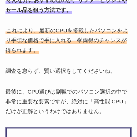
そんな方におすすめなのが、リファービッシュや
セール品を狙う方法です。
これにより、最新のCPUを搭載したパソコンをよ
り手頃な価格で手に入れる一挙両得のチャンスが
得られます。
調査を怠らず、賢い選択をしてくださいね。
最後に、CPU選びは副職でのパソコン選択の中で
非常に重要な要素ですが、絶対に「高性能 CPU」
だけが正解というわけではありません。