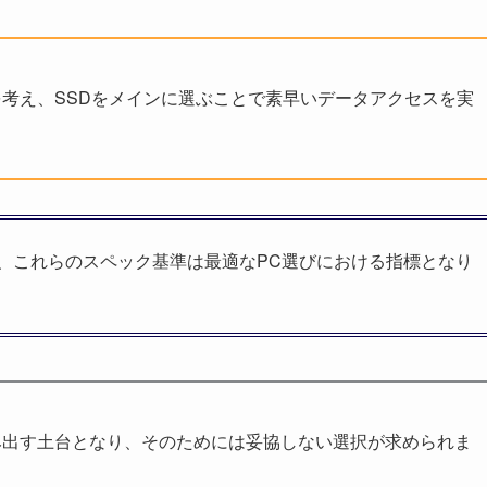
考え、SSDをメインに選ぶことで素早いデータアクセスを実
。
、これらのスペック基準は最適なPC選びにおける指標となり
み出す土台となり、そのためには妥協しない選択が求められま