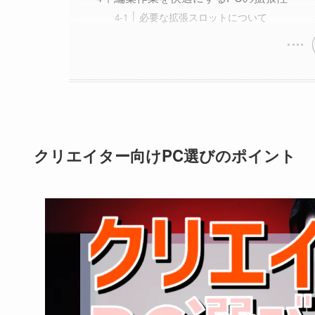
必要な拡張スロットについて
クリエイター向けPC選びのポイント