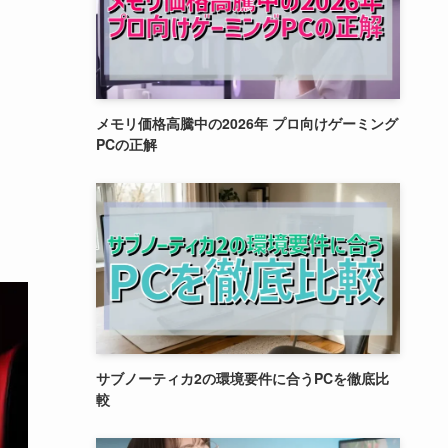
メモリ価格高騰中の2026年 プロ向けゲーミング
PCの正解
サブノーティカ2の環境要件に合うPCを徹底比
較