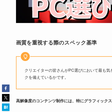
画質を重視する際のスペック基準
クリエイターの皆さんがPC選びにおいて最も気
クを備えているかです。
高解像度のコンテンツ制作には、特にグラフィックス