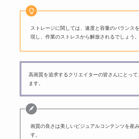
ストレージに関しては、速度と容量のバランスを
現し、作業のストレスから解放されるでしょう
高画質を追求するクリエイターの皆さんにとって
ます。
画質の良さは美しいビジュアルコンテンツを産
す。