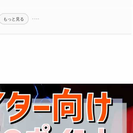
もっと見る