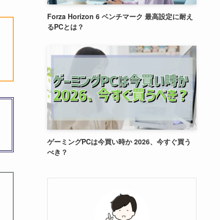
Forza Horizon 6 ベンチマーク 最高設定に耐え
るPCとは？
ゲーミングPCは今買い時か 2026、今すぐ買う
べき？