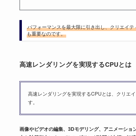
パフォーマンスを最大限に引き出し、クリエイテ
も重要なのです。
高速レンダリングを実現するCPUとは
高速レンダリングを実現するCPUとは、クリエ
す。
画像やビデオの編集、3Dモデリング、アニメーショ