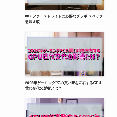
007 ファーストライトに必要なグラボ スペック
徹底比較
2026年ゲーミングPCの買い時を左右するGPU
世代交代の影響とは？