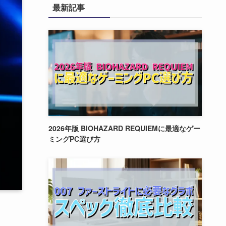
最新記事
2026年版 BIOHAZARD REQUIEMに最適なゲー
ミングPC選び方