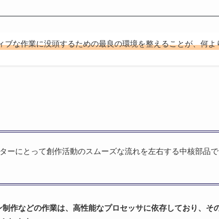
ィブな作業に没頭するための最良の環境を整えることが、何よ
イターにとって創作活動のスムーズな流れを左右する中核部品で
ン制作などの作業は、高性能なプロセッサに依存しており、そ