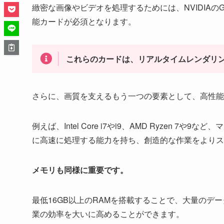
緻密な画像やビデオを処理するためには、NVIDIAのGeF
能カードが必須となります。
これらのカードは、リアルタイムレンダリン
さらに、画質を支えるもう一つの要素として、高性能
例えば、Intel Core i7やi9、AMD Ryzen
に高速に処理する能力を持ち、創造的な作業をよりス
メモリも同様に重要です。
最低16GB以上のRAMを搭載することで、大量の
業の効率を大いに高めることができます。