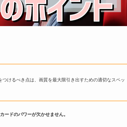
をつけるべき点は、画質を最大限引き出すための適切なスペッ
カードのパワーが欠かせません。