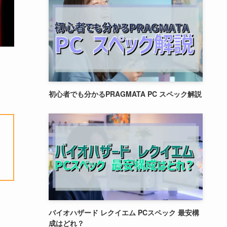
初心者でも分かるPRAGMATA PC スペック解説
バイオハザード レクイエム PCスペック 最安構
成はどれ？