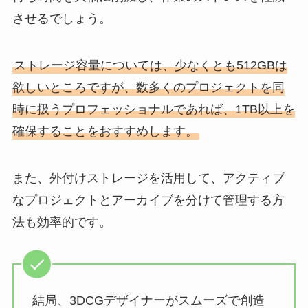
させるでしょう。
ストレージ容量については、少なくとも512GBは
欲しいところですが、数多くのプロジェクトを同
時に扱うプロフェッショナルであれば、1TB以上を
確保することをおすすめします。
また、外付けストレージを活用して、アクティブ
なプロジェクトとアーカイブを分けて管理する方
法も効率的です。
結局、3DCGデザイナーがスムーズで創造