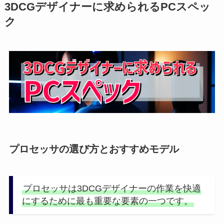
3DCGデザイナーに求められるPCスペッ
ク
プロセッサの選び方とおすすめモデル
プロセッサは3DCGデザイナーの作業を快適
にするために最も重要な要素の一つです。