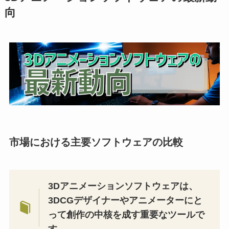
向
市場における主要ソフトウェアの比較
3Dアニメーションソフトウェアは、
3DCGデザイナーやアニメーターにと
って創作の中核を成す重要なツールで
す。