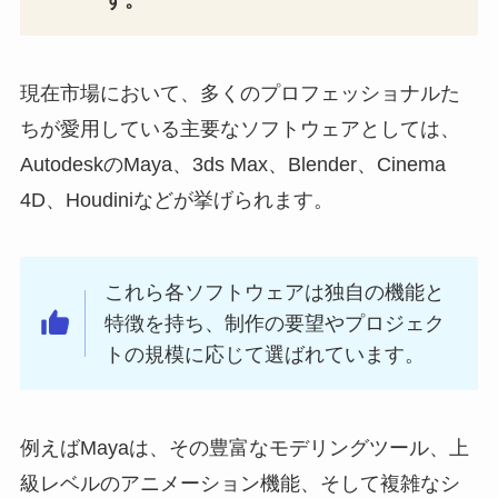
現在市場において、多くのプロフェッショナルた
ちが愛用している主要なソフトウェアとしては、
AutodeskのMaya、3ds Max、Blender、Cinema
4D、Houdiniなどが挙げられます。
これら各ソフトウェアは独自の機能と
特徴を持ち、制作の要望やプロジェク
トの規模に応じて選ばれています。
例えばMayaは、その豊富なモデリングツール、上
級レベルのアニメーション機能、そして複雑なシ