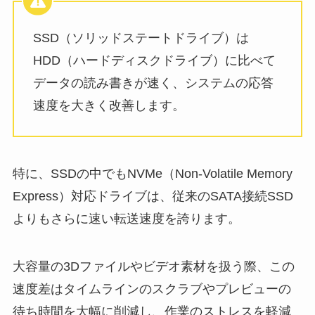
SSD（ソリッドステートドライブ）は
HDD（ハードディスクドライブ）に比べて
データの読み書きが速く、システムの応答
速度を大きく改善します。
特に、SSDの中でもNVMe（Non-Volatile Memory
Express）対応ドライブは、従来のSATA接続SSD
よりもさらに速い転送速度を誇ります。
大容量の3Dファイルやビデオ素材を扱う際、この
速度差はタイムラインのスクラブやプレビューの
待ち時間を大幅に削減し、作業のストレスを軽減