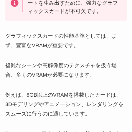
ートを生み出すために、強力なグラフ
ィックスカードが不可欠です。
グラフィックスカードの性能基準としては、ま
ず、豊富なVRAMが重要です。
複雑なシーンや高解像度のテクスチャを扱う場
合、多くのVRAMが必要になります。
例えば、8GB以上のVRAMを搭載したカードは、
3Dモデリングやアニメーション、レンダリングを
スムーズに行うのに適しています。