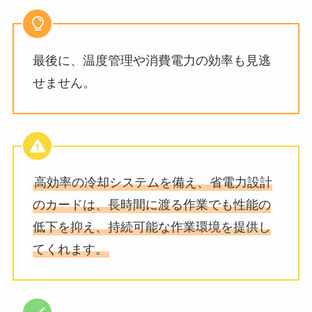
最後に、温度管理や消費電力の効率も見逃
せません。
高効率の冷却システムを備え、省電力設計
のカードは、長時間に渡る作業でも性能の
低下を抑え、持続可能な作業環境を提供し
てくれます。