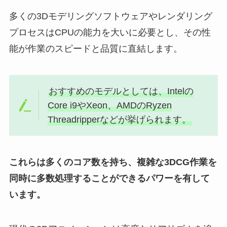
多くの3Dモデリングソフトウェアやレンダリング
プロセスはCPUの能力を大いに必要とし、その性
能が作業のスピードと品質に直結します。
おすすめのモデルとしては、Intelの
Core i9やXeon、AMDのRyzen
Threadripperなどが挙げられます。
これらは多くのコア数を持ち、複雑な3DCG作業を
同時に多数処理することができるパワーを有して
います。