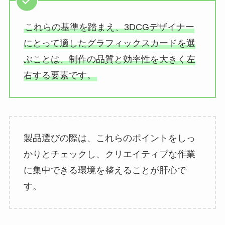
これらの基準を踏まえ、3DCGデザイナー
にとって適したグラフィックスカードを選
ぶことは、制作の品質と効率性を大きく左
右する要素です。
製品選びの際は、これらのポイントをしっ
かりとチェックし、クリエイティブな作業
に集中できる環境を整えることが肝心で
す。