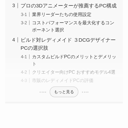
プロの3Dアニメーターが推薦するPC構成
業界リーダーたちの使用設定
コストパフォーマンスを最大化するコン
ポーネント選択
ビルド対レディメイド ３DCGデザイナー
PCの選択肢
カスタムビルドPCのメリットとデメリッ
ト
クリエイター向けPC おすすめモデル4選
市販のレディメイドPCの評価
もっと見る