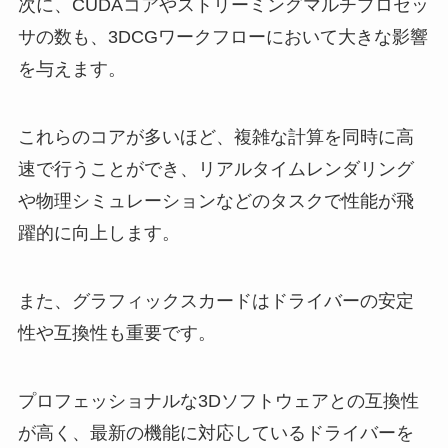
次に、CUDAコアやストリーミングマルチプロセッ
サの数も、3DCGワークフローにおいて大きな影響
を与えます。
これらのコアが多いほど、複雑な計算を同時に高
速で行うことができ、リアルタイムレンダリング
や物理シミュレーションなどのタスクで性能が飛
躍的に向上します。
また、グラフィックスカードはドライバーの安定
性や互換性も重要です。
プロフェッショナルな3Dソフトウェアとの互換性
が高く、最新の機能に対応しているドライバーを