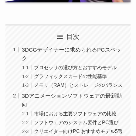
目次
3DCGデザイナーに求められるPCスペッ
ク
プロセッサの選び方とおすすめモデル
グラフィックスカードの性能基準
メモリ（RAM）とストレージのバランス
3Dアニメーションソフトウェアの最新動
向
市場における主要ソフトウェアの比較
ソフトウェアのシステム要件とPC選び
クリエイター向けPC おすすめモデル5選