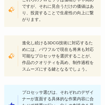
ですが、それに見合うだけの価値はあ
り、投資することで生産性の向上に繋
がります。
進化し続ける3DCG技術に対応するた
めには、パワフルで現在も将来も対応
可能なプロセッサを選択することが、
作品のクオリティを高め、制作過程を
スムーズにする鍵となるでしょう。
プロセッサ選びは、それぞれのデザイ
ナーが直面する具体的な作業内容に合