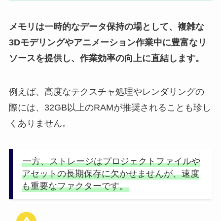
メモリは一時的なデータ保持の場として、複雑な
3Dモデリングやアニメーション作業中に豊富なリ
ソースを提供し、作業効率の向上に直結します。
例えば、高度なテクスチャ処理やレンダリングの
際には、32GB以上のRAMが推奨されることも珍し
くありません。
一方、ストレージはプロジェクトファイルや
アセットの長期保存に欠かせませんが、速度
も重要なファクターです。