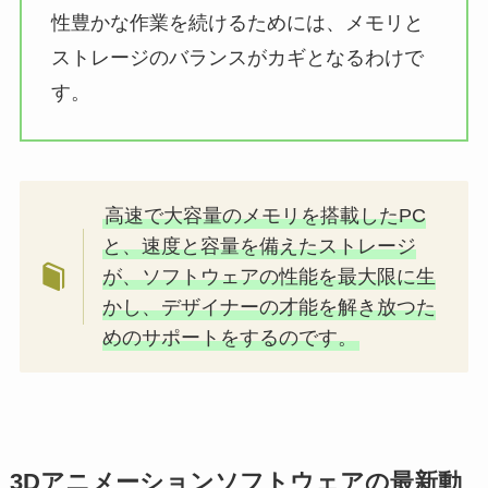
性豊かな作業を続けるためには、メモリと
ストレージのバランスがカギとなるわけで
す。
高速で大容量のメモリを搭載したPC
と、速度と容量を備えたストレージ
が、ソフトウェアの性能を最大限に生
かし、デザイナーの才能を解き放つた
めのサポートをするのです。
3Dアニメーションソフトウェアの最新動