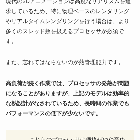
現代の3Dアニメーションは高度なリアリズムを追
求しているため、特に物理ベースのレンダリング
やリアルタイムレンダリングを行う場合は、より
多くのスレッド数を扱えるプロセッサが必須で
す。
また、忘れてはならないのが熱管理能力です。
高負荷が続く作業では、プロセッサの発熱が問題
になることがありますが、上記のモデルは効率的
な熱設計がなされているため、長時間の作業でも
パフォーマンスの低下が少ないです。
これらのプロセッサは価格がやや高め