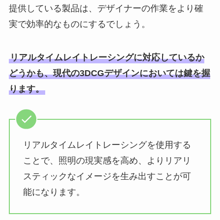
提供している製品は、デザイナーの作業をより確
実で効率的なものにするでしょう。
リアルタイムレイトレーシングに対応しているか
どうかも、現代の3DCGデザインにおいては鍵を握
ります。
リアルタイムレイトレーシングを使用する
ことで、照明の現実感を高め、よりリアリ
スティックなイメージを生み出すことが可
能になります。