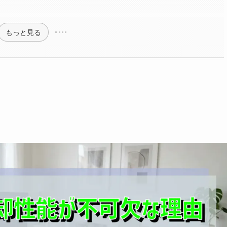
もっと見る