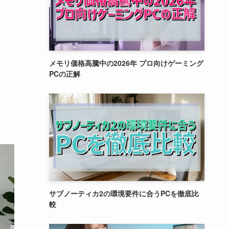
メモリ価格高騰中の2026年 プロ向けゲーミング
PCの正解
サブノーティカ2の環境要件に合うPCを徹底比
較