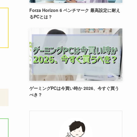
Forza Horizon 6 ベンチマーク 最高設定に耐え
るPCとは？
ゲーミングPCは今買い時か 2026、今すぐ買う
べき？