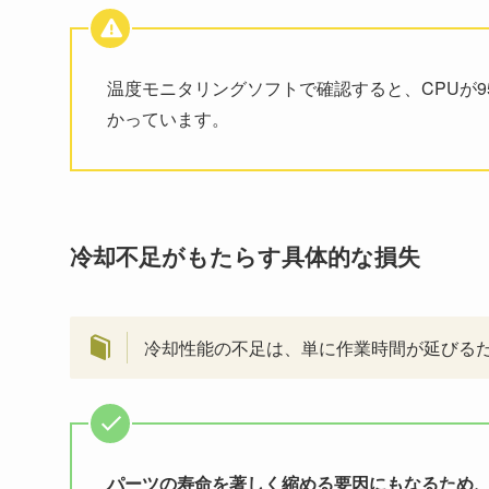
温度モニタリングソフトで確認すると、CPUが
かっています。
冷却不足がもたらす具体的な損失
冷却性能の不足は、単に作業時間が延びる
パーツの寿命を著しく縮める要因にもなるため