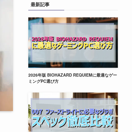
最新記事
2026年版 BIOHAZARD REQUIEMに最適なゲー
ミングPC選び方