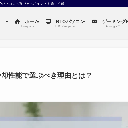
TOパソコンの選び方のポイントも詳しく解説しています。
ホーム
BTOパソコン
ゲーミングP
Homepage
BTO Computer
Gaming PC
冷却性能で選ぶべき理由とは？