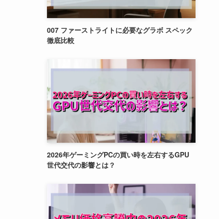
007 ファーストライトに必要なグラボ スペック
徹底比較
2026年ゲーミングPCの買い時を左右するGPU
世代交代の影響とは？