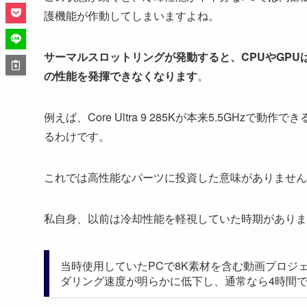
護機能が作動してしまいますよね。
サーマルスロットリングが発動すると、CPUやGP
の性能を発揮できなくなります
。
例えば、Core Ultra 9 285Kが本来5.5GHz
るわけです。
これでは高性能なパーツに投資した意味がありません
私自身、以前は冷却性能を軽視していた時期がありま
当時使用していたPCで8K素材を含む動画プロジ
ダリング速度が明らかに低下し、通常なら4時間