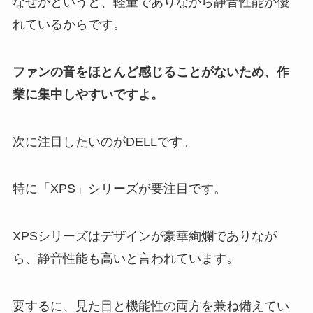
なぜかというと、軽量でありながら静音性能が優
れているからです。
ファンの音をほとんど感じることがないため、作
業に集中しやすいですよ。
次に注目したいのがDELLです。
特に「XPS」シリーズが要注目です。
XPSシリーズはデザインが豪華絢爛でありなが
ら、静音性能も高いと言われています。
要するに、見た目と機能性の両方を兼ね備えてい