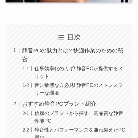
目次
静音PCの魅力とは? 快適作業のための秘
密
仕事効率化のカギ! 静音PCが提供するメ
リット
音に敏感な方必見! 静音PCのストレスフ
リーな環境
おすすめ静音PCブランド紹介
信頼のブランドから探す、高品質な静音
性能PC
静音性とパフォーマンスを兼ね備えたPC
選び