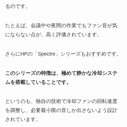
るのです。
たとえば、会議中や夜間の作業でもファン音が気
にならない点が、高く評価されています。
さらにHPの「Spectre」シリーズもおすすめです。
このシリーズの特徴は、極めて静かな冷却システ
ムを搭載していることです。
というのも、独自の技術で冷却ファンの回転速度
を調整し、必要最小限の音しか出さないよう設計
されています。