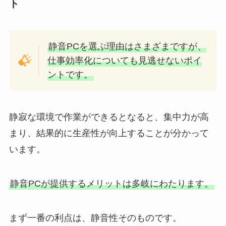
ト
静音PCを選ぶ理由はさまざまですが、
仕事効率化についても見逃せないポイ
ントです。
静寂な環境で作業ができるとなると、集中力が高
まり、結果的に生産性が向上することが分かって
います。
静音PCが提供するメリットは多岐にわたります。
まず一番の利点は、静音性そのものです。