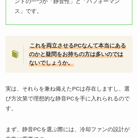
ントの一つが「静音性」と「パフォーマン
ス」です。
これを両立させるPCなんて本当にある
のかと疑問をお持ちの方は多いのでは
ないでしょうか。
実は、それらを兼ね備えたPCは存在しますし、選
び方次第で理想的な静音PCを手に入れられるので
す。
まず、静音PCを選ぶ際には、冷却ファンの設計が