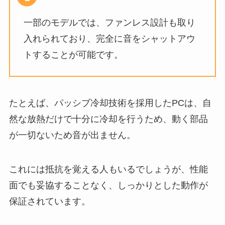
一部のモデルでは、ファンレス設計も取り
入れられており、完全に音をシャットアウ
トすることが可能です。
たとえば、パッシブ冷却技術を採用したPCは、自
然な放熱だけで十分に冷却を行うため、動く部品
が一切ないため音が出ません。
これには抵抗を覚える人もいるでしょうが、性能
面でも妥協することなく、しっかりとした動作が
保証されています。