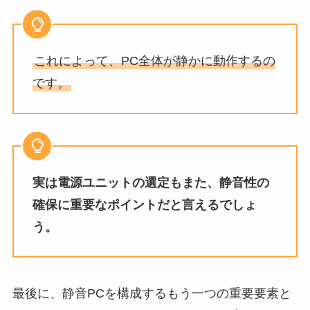
これによって、PC全体が静かに動作するの
です。
実は電源ユニットの選定もまた、静音性の
確保に重要なポイントだと言えるでしょ
う。
最後に、静音PCを構成するもう一つの重要要素と