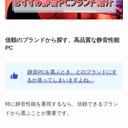
信頼のブランドから探す、高品質な静音性能
PC
静音PCを選ぶとき、どのブランドにす
るか迷ってしまいますよね。
特に静音性能を重視するなら、信頼できるブラン
ドから選ぶことが重要です。