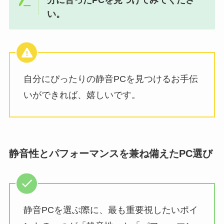
い。
自分にぴったりの静音PCを見つけるお手伝
いができれば、嬉しいです。
静音性とパフォーマンスを兼ね備えたPC選び
静音PCを選ぶ際に、最も重要視したいポイ