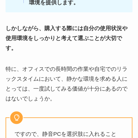
環境を提供します。
しかしながら、購入する際には自分の使用状況や
使用環境をしっかりと考えて選ぶことが大切で
す。
特に、オフィスでの長時間の作業や自宅でのリラ
ックスタイムにおいて、静かな環境を求める人に
とっては、一度試してみる価値が十分にあるので
はないでしょうか。
ですので、静音PCを選択肢に入れること