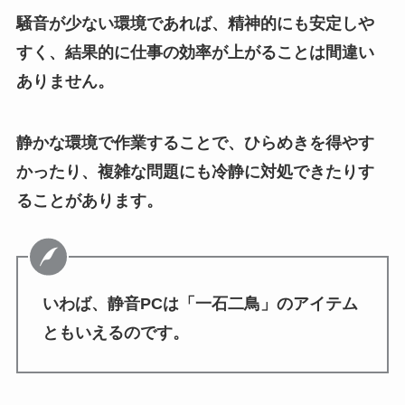
騒音が少ない環境であれば、精神的にも安定しや
すく、結果的に仕事の効率が上がることは間違い
ありません。
静かな環境で作業することで、ひらめきを得やす
かったり、複雑な問題にも冷静に対処できたりす
ることがあります。
いわば、静音PCは「一石二鳥」のアイテム
ともいえるのです。