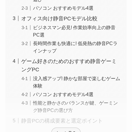
パソコン おすすめモデル4選
オフィス向け静音PCモデル比較
ビジネスマン必見! 作業効率向上の静音
PC選
長時間作業も快適に! 低発熱の静音PCラ
インナップ
ゲーム好きのためのおすすめ静音ゲーミ
ングPC
没入感アップ! 静かな部屋で楽しむゲーム
体験
パソコン おすすめモデル4選
性能と静かさのバランスが鍵、ゲーミン
グ静音PCの選び方
静音PCの構成要素と選定ポイント