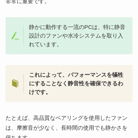
非常に重要です。
静かに動作する一流のPCは、特に静音
設計のファンや水冷システムを取り入
れています。
これによって、パフォーマンスを犠牲
にすることなく静音性を確保できるわ
けです。
たとえば、高品質なベアリングを使用したファン
は、摩擦音が少なく、長時間の使用でも静かさを
保ちます。