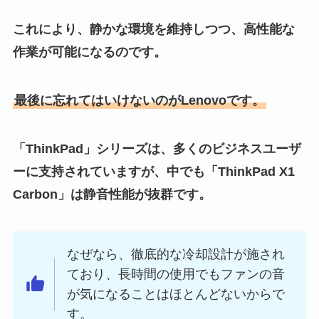
これにより、静かな環境を維持しつつ、高性能な
作業が可能になるのです。
最後に忘れてはいけないのがLenovoです。
「ThinkPad」シリーズは、多くのビジネスユーザ
ーに支持されていますが、中でも「ThinkPad X1
Carbon」は静音性能が抜群です。
なぜなら、徹底的な冷却設計が施され
ており、長時間の使用でもファンの音
が気になることはほとんどないからで
す。