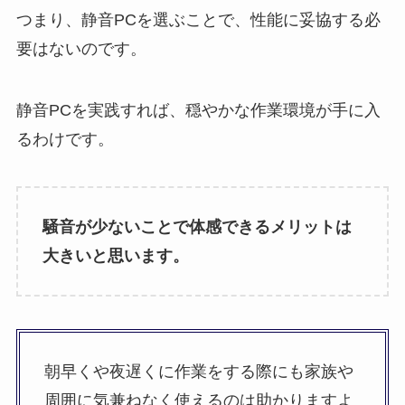
つまり、静音PCを選ぶことで、性能に妥協する必
要はないのです。
静音PCを実践すれば、穏やかな作業環境が手に入
るわけです。
騒音が少ないことで体感できるメリットは
大きいと思います。
朝早くや夜遅くに作業をする際にも家族や
周囲に気兼ねなく使えるのは助かりますよ