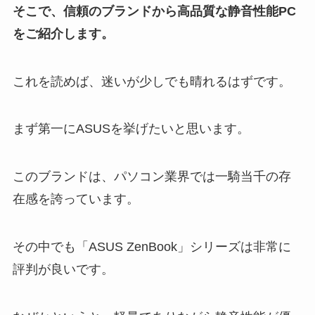
そこで、信頼のブランドから高品質な静音性能PC
をご紹介します。
これを読めば、迷いが少しでも晴れるはずです。
まず第一にASUSを挙げたいと思います。
このブランドは、パソコン業界では一騎当千の存
在感を誇っています。
その中でも「ASUS ZenBook」シリーズは非常に
評判が良いです。