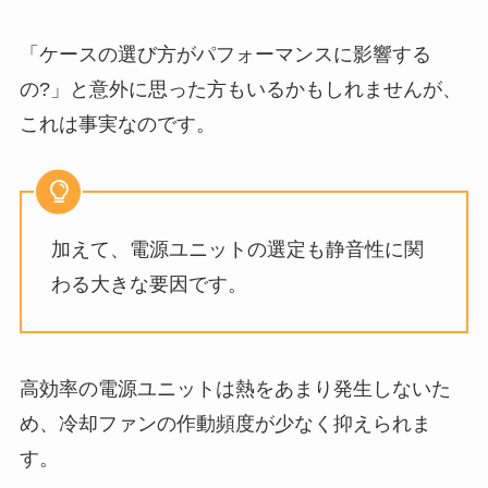
「ケースの選び方がパフォーマンスに影響する
の?」と意外に思った方もいるかもしれませんが、
これは事実なのです。
加えて、電源ユニットの選定も静音性に関
わる大きな要因です。
高効率の電源ユニットは熱をあまり発生しないた
め、冷却ファンの作動頻度が少なく抑えられま
す。