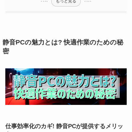
もっと見る
静音PCの魅力とは? 快適作業のための秘
密
仕事効率化のカギ! 静音PCが提供するメリッ