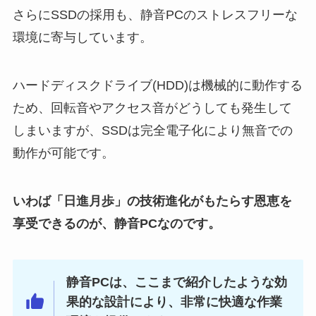
さらにSSDの採用も、静音PCのストレスフリーな
環境に寄与しています。
ハードディスクドライブ(HDD)は機械的に動作する
ため、回転音やアクセス音がどうしても発生して
しまいますが、SSDは完全電子化により無音での
動作が可能です。
いわば「日進月歩」の技術進化がもたらす恩恵を
享受できるのが、静音PCなのです。
静音PCは、ここまで紹介したような効
果的な設計により、非常に快適な作業