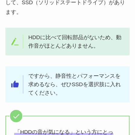
して、SSD（ソリッドステートドライブ）があり
ます。
HDDに比べて回転部品がないため、動
作音がほとんどありません。
ですから、静音性とパフォーマンスを
求めるなら、ぜひSSDを選択肢に入れ
てください。
「HDDの音が気になる」という方にとっ