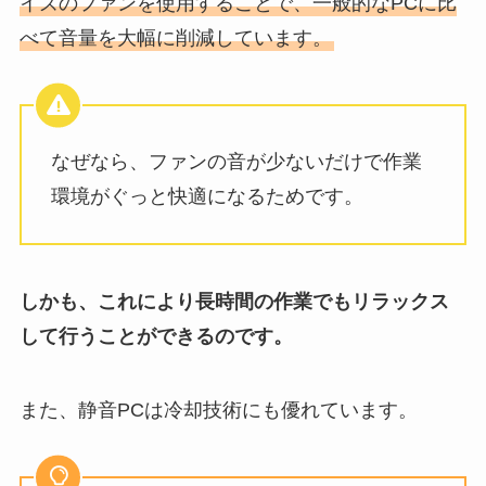
イズのファンを使用することで、一般的なPCに比
べて音量を大幅に削減しています。
なぜなら、ファンの音が少ないだけで作業
環境がぐっと快適になるためです。
しかも、これにより長時間の作業でもリラックス
して行うことができるのです。
また、静音PCは冷却技術にも優れています。