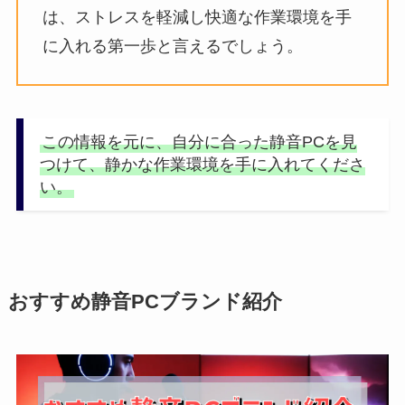
は、ストレスを軽減し快適な作業環境を手
に入れる第一歩と言えるでしょう。
この情報を元に、自分に合った静音PCを見
つけて、静かな作業環境を手に入れてくださ
い。
おすすめ静音PCブランド紹介