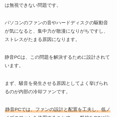
は無視できない問題です。
パソコンのファンの音やハードディスクの駆動音
が気になると、集中力が散漫になりがちですし、
ストレスがたまる原因になります。
静音PCは、この問題を解決するために設計されて
います。
まず、騒音を発生させる原因としてよく挙げられ
るのが内部の冷却ファンです。
静音PCでは、ファンの設計と配置を工夫し、低ノ