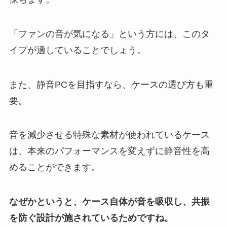
「ファンの音が気になる」という方には、このタ
イプが適していることでしょう。
また、静音PCを目指すなら、ケースの選び方も重
要。
音を減少させる特殊な素材が使われているケース
は、本来のパフォーマンスを変えずに静音性を高
めることができます。
なぜかというと、ケース自体が音を吸収し、共振
を防ぐ設計が施されているためですね。