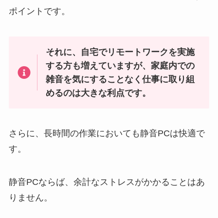
ポイントです。
それに、自宅でリモートワークを実施
する方も増えていますが、家庭内での
雑音を気にすることなく仕事に取り組
めるのは大きな利点です。
さらに、長時間の作業においても静音PCは快適で
す。
静音PCならば、余計なストレスがかかることはあ
りません。