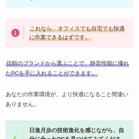
これなら、オフィスでも自宅でも快適
に作業できるはずです。
信頼のブランドから選ぶことで、静音性能に優れ
たPCを手に入れることができます。
あなたの作業環境が、より快適になること間違い
ありません。
日進月歩の技術進化を感じながら、自
分に合ったPCを見つけてみてくださ