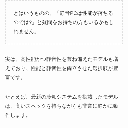
とはいうものの、「静音PCは性能が落ちる
のでは?」と疑問をお持ちの方もいるかもし
れません。
実は、高性能かつ静音性を兼ね備えたモデルも増
えており、性能と静音性を両立させた選択肢が豊
富です。
たとえば、最新の冷却システムを搭載したモデル
は、高いスペックを持ちながらも非常に静かに動
作します。