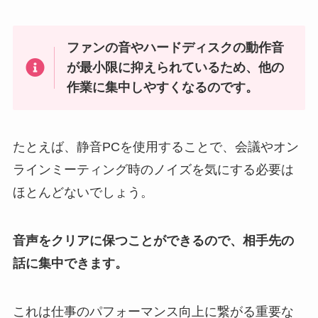
ファンの音やハードディスクの動作音
が最小限に抑えられているため、他の
作業に集中しやすくなるのです。
たとえば、静音PCを使用することで、会議やオン
ラインミーティング時のノイズを気にする必要は
ほとんどないでしょう。
音声をクリアに保つことができるので、相手先の
話に集中できます。
これは仕事のパフォーマンス向上に繋がる重要な