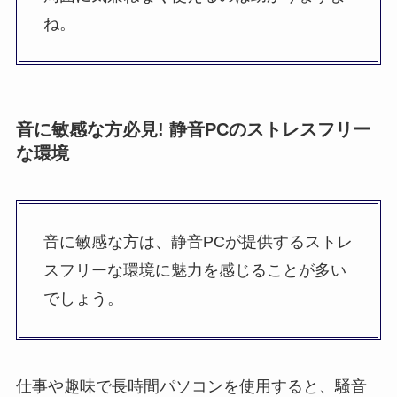
ね。
音に敏感な方必見! 静音PCのストレスフリー
な環境
音に敏感な方は、静音PCが提供するストレ
スフリーな環境に魅力を感じることが多い
でしょう。
仕事や趣味で長時間パソコンを使用すると、騒音