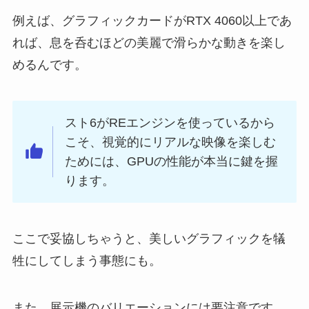
例えば、グラフィックカードがRTX 4060以上であ
れば、息を呑むほどの美麗で滑らかな動きを楽し
めるんです。
スト6がREエンジンを使っているから
こそ、視覚的にリアルな映像を楽しむ
ためには、GPUの性能が本当に鍵を握
ります。
ここで妥協しちゃうと、美しいグラフィックを犠
牲にしてしまう事態にも。
また、展示機のバリエーションには要注意です