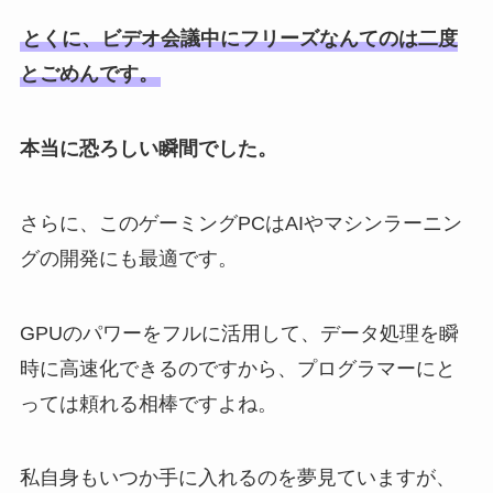
とくに、ビデオ会議中にフリーズなんてのは二度
とごめんです。
本当に恐ろしい瞬間でした。
さらに、このゲーミングPCはAIやマシンラーニン
グの開発にも最適です。
GPUのパワーをフルに活用して、データ処理を瞬
時に高速化できるのですから、プログラマーにと
っては頼れる相棒ですよね。
私自身もいつか手に入れるのを夢見ていますが、