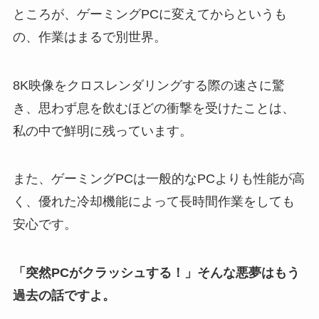
ところが、ゲーミングPCに変えてからというも
の、作業はまるで別世界。
8K映像をクロスレンダリングする際の速さに驚
き、思わず息を飲むほどの衝撃を受けたことは、
私の中で鮮明に残っています。
また、ゲーミングPCは一般的なPCよりも性能が高
く、優れた冷却機能によって長時間作業をしても
安心です。
「突然PCがクラッシュする！」そんな悪夢はもう
過去の話ですよ。