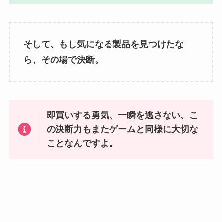
そして、もし気になる製品を見つけたな
ら、その場で決断。
即買いする勇気、一瞬を逃さない、こ
の決断力もまたゲームと同様に大切な
ことなんですよ。