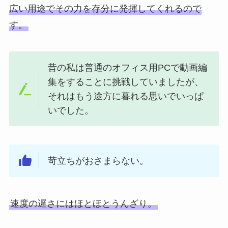
広い用途でその力を存分に発揮してくれるので
す。
昔の私は普通のオフィス用PCで動画編
集をすることに挑戦していましたが、
それはもう途方に暮れる思いでいっぱ
いでした。
苛立ちがおさまらない。
速度の遅さにはほとほとうんざり。