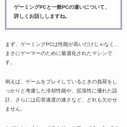
ゲーミングPCと一般PCの違いについて、
詳しくお話ししますね。
まず、ゲーミングPCは性能が高いだけじゃなく、
まさにゲーマーのために最適化されたマシンで
す。
例えば、ゲームをプレイしているときの負荷をし
っかりと考慮した冷却性能や、拡張性に優れた設
計、さらには応答速度の速さなど、どれも欠かせ
ません。