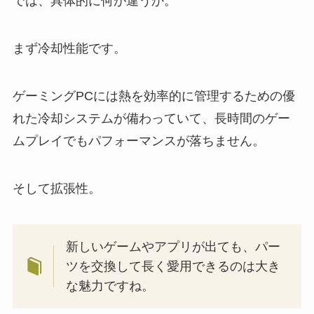
では、具体的に何が違うか。
まず冷却性能です。
ゲーミングPCには熱を効率的に管理するための優
れた冷却システムが備わっていて、長時間のゲー
ムプレイでもパフォーマンスが落ちません。
そして拡張性。
新しいゲームやアプリが出ても、パー
ツを交換して長く愛用できるのは大き
な魅力ですね。