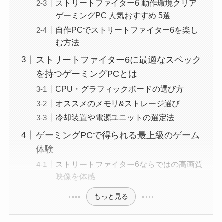
ストリートファイター6 動作環境クリア
ゲーミングPC 人気おすすめ 5選
自作PCでストリートファイター6を楽し
む方法
ストリートファイター6に最適なスペック
を持つゲーミングPCとは
CPU・グラフィックボードの選び方
オススメのメモリ&ストレージ選び
冷却装置や電源ユニットの選定法
ゲーミングPCで得られる最上級のゲーム
体験
ストリートファイター6ならではの高画質
映像を体感
もっと見る