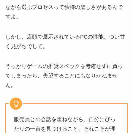
ながら選ぶプロセスって独特の楽しさがあるんで
すよ。
しかし、店頭で展示されているPCの性能、つい甘
く見がちでして。
うっかりゲームの推奨スペックを考慮せずに買っ
てしまったら、失望することにもなりかねませ
ん。
販売員との会話を重ねながら、自分にぴっ
たりの一台を見つけること、それこそが理