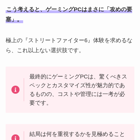
こう考えると、ゲーミングPCはまさに「攻めの要
塞」。
極上の『ストリートファイター6』体験を求めるな
ら、これ以上ない選択肢です。
最終的にゲーミングPCは、驚くべきス
ペックとカスタマイズ性が魅力的であ
るものの、コストや管理には一考が必
要です。
結局は何を重視するかを見極めること