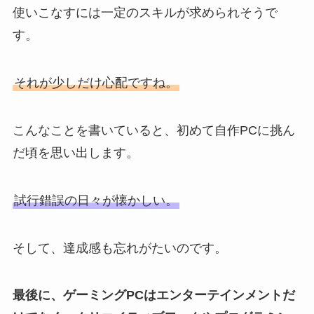
使いこなすには一定のスキルが求められそうで
す。
それが少しだけ心配ですね。
こんなことを書いていると、初めて自作PCに挑ん
だ頃を思い出します。
試行錯誤の日々が懐かしい。
そして、達成感も忘れがたいのです。
最後に、ゲーミングPCはエンターテインメントだ