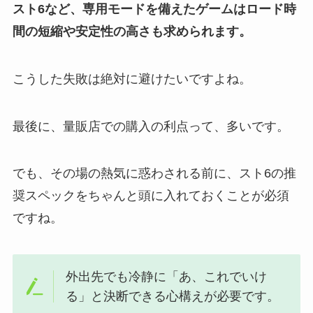
スト6など、専用モードを備えたゲームはロード時
間の短縮や安定性の高さも求められます。
こうした失敗は絶対に避けたいですよね。
最後に、量販店での購入の利点って、多いです。
でも、その場の熱気に惑わされる前に、スト6の推
奨スペックをちゃんと頭に入れておくことが必須
ですね。
外出先でも冷静に「あ、これでいけ
る」と決断できる心構えが必要です。