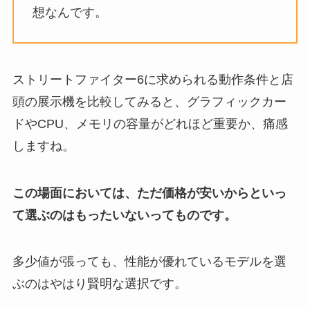
想なんです。
ストリートファイター6に求められる動作条件と店
頭の展示機を比較してみると、グラフィックカー
ドやCPU、メモリの容量がどれほど重要か、痛感
しますね。
この場面においては、ただ価格が安いからといっ
て選ぶのはもったいないってものです。
多少値が張っても、性能が優れているモデルを選
ぶのはやはり賢明な選択です。