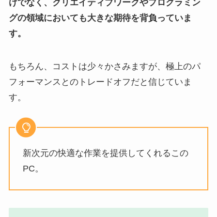
けでなく、クリエイティブワークやプログラミン
グの領域においても大きな期待を背負っていま
す。
もちろん、コストは少々かさみますが、極上のパ
フォーマンスとのトレードオフだと信じていま
す。
新次元の快適な作業を提供してくれるこの
PC。