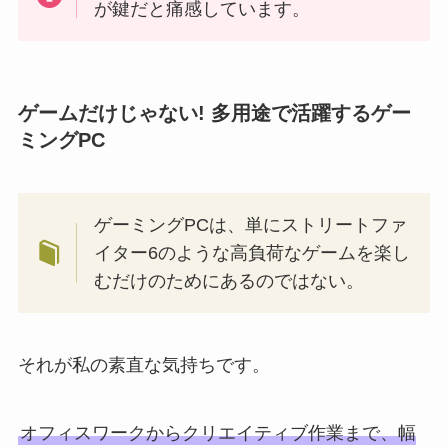
が鍵だと痛感しています。
ゲームだけじゃない! 多用途で活躍するゲー
ミングPC
ゲーミングPCは、単にストリートファ
イター6のような高負荷なゲームを楽し
むだけのためにあるのではない。
それが私の素直な気持ちです。
オフィスワークからクリエイティブ作業まで、幅