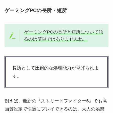
ゲーミングPCの長所・短所
ゲーミングPCの長所と短所について語
るのは簡単ではありませんね。
長所として圧倒的な処理能力が挙げられま
す。
例えば、最新の『ストリートファイター6』でも高
画質設定で快適にプレイできるのは、大人の娯楽