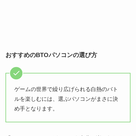
おすすめのBTOパソコンの選び方
ゲームの世界で繰り広げられる白熱のバト
ルを楽しむには、選ぶパソコンがまさに決
め手となります。