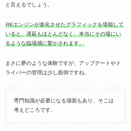
と言えるでしょう。
REエンジンが進化させたグラフィックを堪能して
いると、遅延もほとんどなく、本当にその場にい
るような臨場感に驚かされます。
まさに夢のような体験ですが、アップデートやド
ライバーの管理は少し面倒ですね。
専門知識が必要になる場面もあり、そこは
考えどころです。