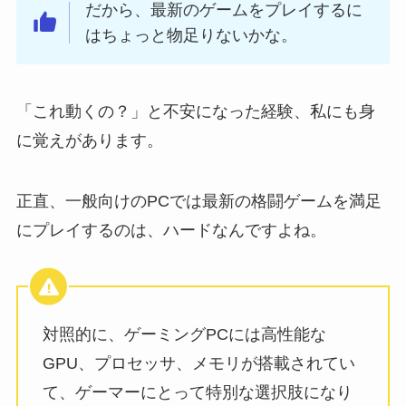
だから、最新のゲームをプレイするに
はちょっと物足りないかな。
「これ動くの？」と不安になった経験、私にも身
に覚えがあります。
正直、一般向けのPCでは最新の格闘ゲームを満足
にプレイするのは、ハードなんですよね。
対照的に、ゲーミングPCには高性能な
GPU、プロセッサ、メモリが搭載されてい
て、ゲーマーにとって特別な選択肢になり