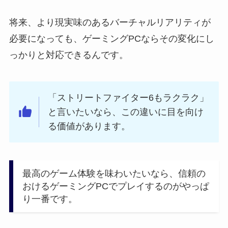
将来、より現実味のあるバーチャルリアリティが
必要になっても、ゲーミングPCならその変化にし
っかりと対応できるんです。
「ストリートファイター6もラクラク」
と言いたいなら、この違いに目を向け
る価値があります。
最高のゲーム体験を味わいたいなら、信頼の
おけるゲーミングPCでプレイするのがやっぱ
り一番です。