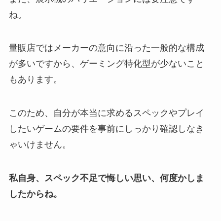
ね。
量販店ではメーカーの意向に沿った一般的な構成
が多いですから、ゲーミング特化型が少ないこと
もあります。
このため、自分が本当に求めるスペックやプレイ
したいゲームの要件を事前にしっかり確認しなき
ゃいけません。
私自身、スペック不足で悔しい思い、何度かしま
したからね。