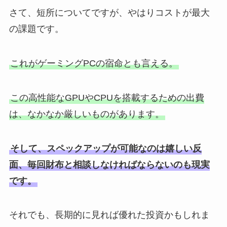
さて、短所についてですが、やはりコストが最大
の課題です。
これがゲーミングPCの宿命とも言える。
この高性能なGPUやCPUを搭載するための出費
は、なかなか厳しいものがあります。
そして、スペックアップが可能なのは嬉しい反
面、毎回財布と相談しなければならないのも現実
です。
それでも、長期的に見れば優れた投資かもしれま