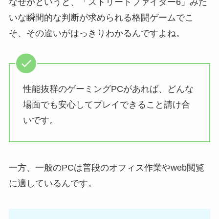
なぜかというと、「ストリートファイター6」みた
いな瞬間的な判断が求められる格闘ゲームでこ
そ、その違いがはっきりわかるんですよね。
性能抜群のゲーミングPCがあれば、どんな
場面でも安心してプレイできること請け合
いです。
一方、一般のPCは普段のオフィス作業やweb閲覧
に適しているんです。