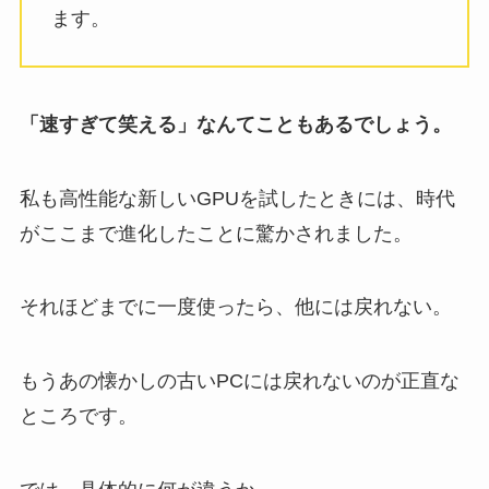
ます。
「速すぎて笑える」なんてこともあるでしょう。
私も高性能な新しいGPUを試したときには、時代
がここまで進化したことに驚かされました。
それほどまでに一度使ったら、他には戻れない。
もうあの懐かしの古いPCには戻れないのが正直な
ところです。