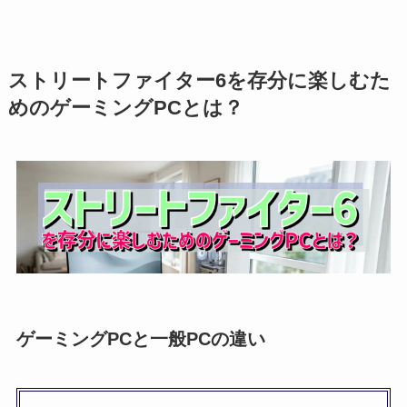
ストリートファイター6を存分に楽しむた
めのゲーミングPCとは？
ゲーミングPCと一般PCの違い