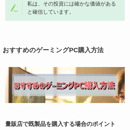
私は、その投資には確かな価値がある
と確信しています。
おすすめのゲーミングPC購入方法
量販店で既製品を購入する場合のポイント